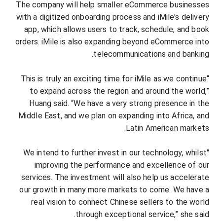
The company will help smaller eCommerce businesses
with a digitized onboarding process and iMile's delivery
app, which allows users to track, schedule, and book
orders. iMile is also expanding beyond eCommerce into
telecommunications and banking.
“This is truly an exciting time for iMile as we continue
to expand across the region and around the world,”
Huang said. “We have a very strong presence in the
Middle East, and we plan on expanding into Africa, and
Latin American markets.
"We intend to further invest in our technology, whilst
improving the performance and excellence of our
services. The investment will also help us accelerate
our growth in many more markets to come. We have a
real vision to connect Chinese sellers to the world
through exceptional service,” she said.