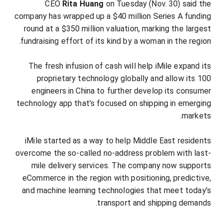
CEO
Rita Huang
on Tuesday (Nov. 30) said the
company has wrapped up a $40 million Series A funding
round at a $350 million valuation, marking the largest
fundraising effort of its kind by a woman in the region.
The fresh infusion of cash will help iMile expand its
proprietary technology globally and allow its 100
engineers in China to further develop its consumer
technology app that’s focused on shipping in emerging
markets.
iMile started as a way to help Middle East residents
overcome the so-called no-address problem with last-
mile delivery services. The company now supports
eCommerce in the region with positioning, predictive,
and machine learning technologies that meet today’s
transport and shipping demands.