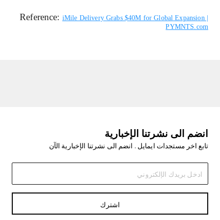
Reference:
iMile Delivery Grabs $40M for Global Expansion |
PYMNTS.com
انضم الى نشرتنا الإخبارية
تابع اخر مستجدات ايمايل . انضم الى نشرتنا الإخبارية الآن
اشترك