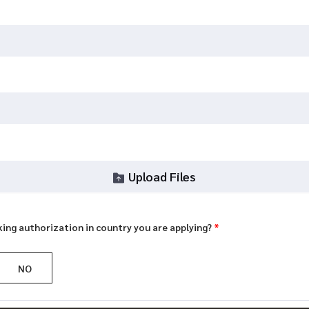
Upload Files
king authorization in country you are applying?
*
NO