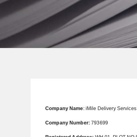
Company Name
: iMile Delivery Services
Company Number:
793699