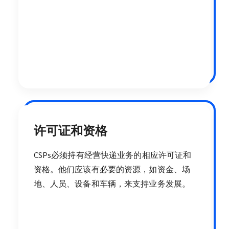
许可证和资格
CSPs必须持有经营快递业务的相应许可证和
资格。他们应该有必要的资源，如资金、场
地、人员、设备和车辆，来支持业务发展。