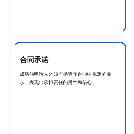
合同承诺
成功的申请人必须严格遵守合同中规定的要
求，表现出承担责任的勇气和信心。