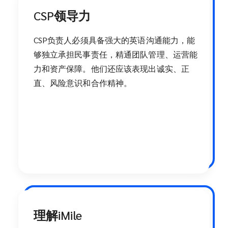
CSP领导力
CSP负责人必须具备强大的英语沟通能力，能
够独立承担民事责任，精通团队管理、运营能
力和资产保障。他们还应该表现出诚实、正
直、风险意识和合作精神。
理解iMile