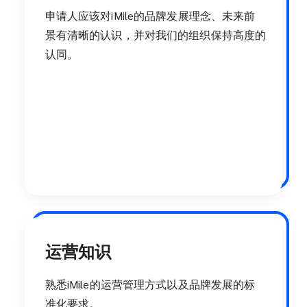
申请人应该对iMile的品牌发展理念、未来前
景有清晰的认识，并对我们的组织保持高度的
认同。
运营知识
熟悉iMile的运营管理方式以及品牌发展的标
准化要求。