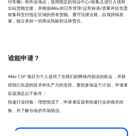
付车辆）和作业地点，使用指定的转运中心/收集点进行入境和
出站货物交接，并根据iMile的日常管理/运营标准/质量评估负责
收集和交付指定区域的所有货物。遵守法律法规，自我持续发
展，独立承担一切商业风险和法律责任。
谁能申请？
iMile CSP 项目为个人提供了在我们的网络内创业的机会，并获
得我们先进的技术和生产力的支持。要想参加这个计划，申请者
应该满足以下条件：
快递行业经验：理想情况下，申请者应该有快递行业的相关经
验，并了解当地的市场情况。