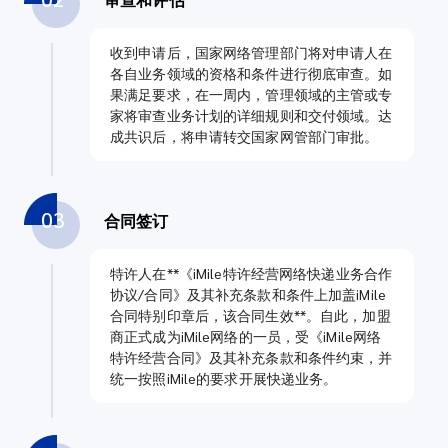
收到申请后，国家网络管理部门将对申请人在
各自业务领域的资格和条件进行彻底审查。如
果满足要求，在一周内，管理领域的主管或专
家将审查业务计划的详细规则和交付领域。达
成共识后，将申请转交国家网管部门审批。
03
合同签订
特许人在**《iMile特许经营网络快递业务合作
协议/合同》及其补充条款和条件上加盖iMile
合同特别印章后，该合同生效**。自此，加盟
商正式成为iMile网络的一员，受《iMile网络
特许经营合同》及其补充条款和条件约束，并
统一按照iMile的要求开展快递业务。