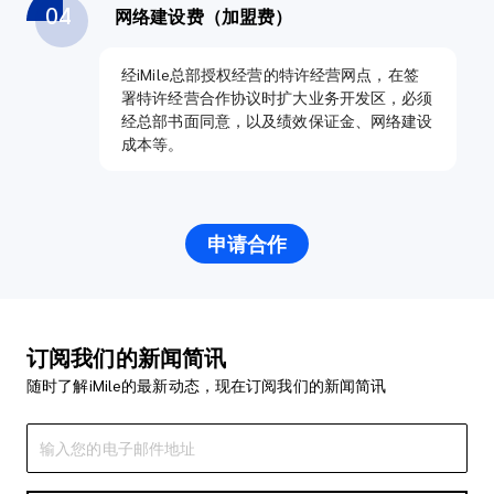
04
网络建设费（加盟费）
经iMile总部授权经营的特许经营网点，在签
署特许经营合作协议时扩大业务开发区，必须
经总部书面同意，以及绩效保证金、网络建设
成本等。
申请合作
订阅我们的新闻简讯
随时了解iMile的最新动态，现在订阅我们的新闻简讯