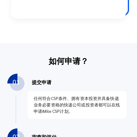
如何申请？
01
提交申请
任何符合CSP条件、拥有资本投资并具备快递
业务必要资格的快递公司或投资者都可以在线
申请iMile CSP计划。
02
审查和评估