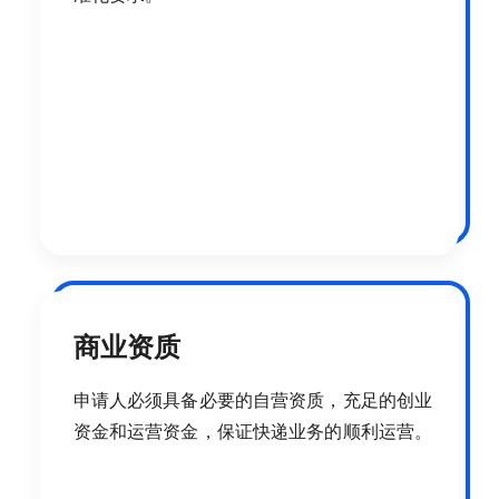
商业资质
申请人必须具备必要的自营资质，充足的创业
资金和运营资金，保证快递业务的顺利运营。