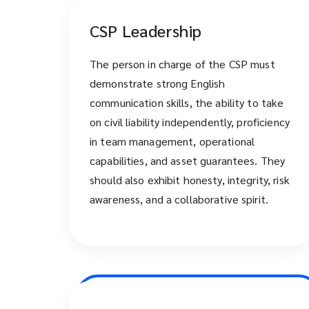
CSP Leadership
The person in charge of the CSP must
demonstrate strong English
communication skills, the ability to take
on civil liability independently, proficiency
in team management, operational
capabilities, and asset guarantees. They
should also exhibit honesty, integrity, risk
awareness, and a collaborative spirit.