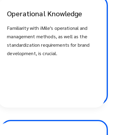
Operational Knowledge
Familiarity with iMile's operational and
management methods, as well as the
standardization requirements for brand
development, is crucial.