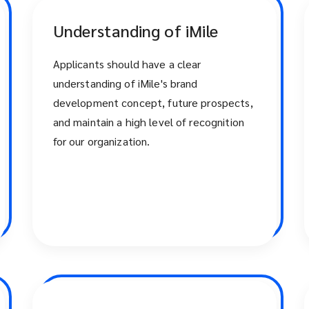
Understanding of iMile
Applicants should have a clear
understanding of iMile's brand
development concept, future prospects,
and maintain a high level of recognition
for our organization.