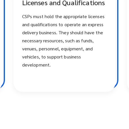
Licenses and Qualifications
CSPs must hold the appropriate licenses
and qualifications to operate an express
delivery business. They should have the
necessary resources, such as funds,
venues, personnel, equipment, and
vehicles, to support business
development.