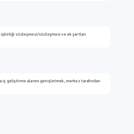
işbirliği sözleşmesi/sözleşmesi ve ek şartları
da iş geliştirme alanını genişletmek, merkez tarafından