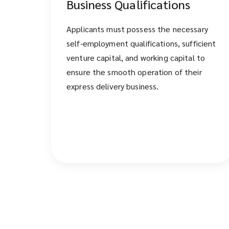
Business Qualifications
Applicants must possess the necessary
self-employment qualifications, sufficient
venture capital, and working capital to
ensure the smooth operation of their
express delivery business.