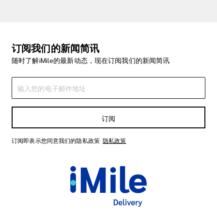
订阅我们的新闻简讯
随时了解iMile的最新动态，现在订阅我们的新闻简讯
订阅
订阅即表示您同意我们的隐私政策
隐私政策