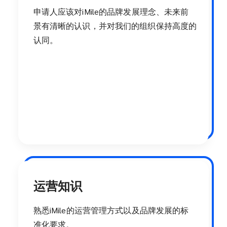
申请人应该对iMile的品牌发展理念、未来前
景有清晰的认识，并对我们的组织保持高度的
认同。
运营知识
熟悉iMile的运营管理方式以及品牌发展的标
准化要求。