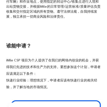
付车辆）和作业地点，使用指定的转运中心/收集点进行入境和
出站货物交接，并根据iMile的日常管理/运营标准/质量评估负责
收集和交付指定区域的所有货物。遵守法律法规，自我持续发
展，独立承担一切商业风险和法律责任。
谁能申请？
iMile CSP 项目为个人提供了在我们的网络内创业的机会，并获
得我们先进的技术和生产力的支持。要想参加这个计划，申请者
应该满足以下条件：
快递行业经验：理想情况下，申请者应该有快递行业的相关经
验，并了解当地的市场情况。