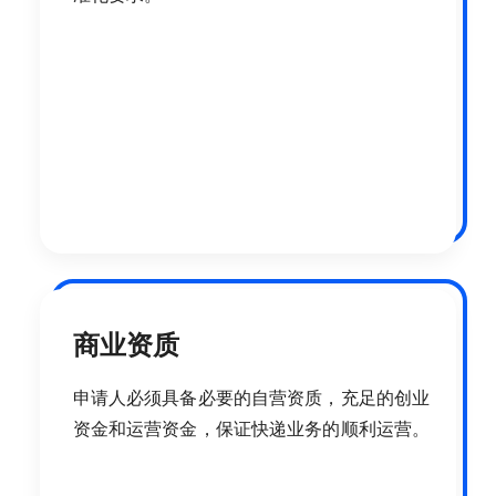
商业资质
申请人必须具备必要的自营资质，充足的创业
资金和运营资金，保证快递业务的顺利运营。