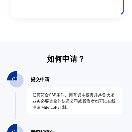
如何申请？
01
提交申请
任何符合CSP条件、拥有资本投资并具备快递
业务必要资格的快递公司或投资者都可以在线
申请iMile CSP计划。
02
审查和评估