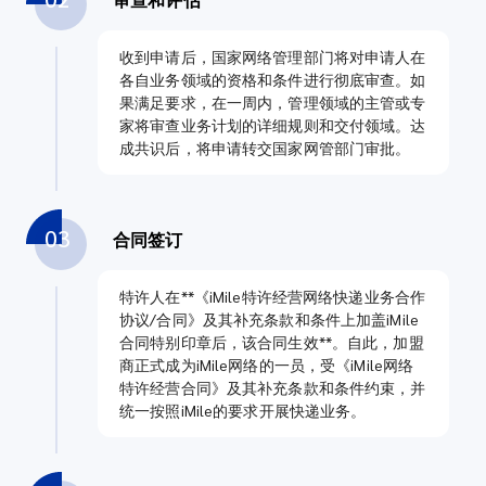
收到申请后，国家网络管理部门将对申请人在
各自业务领域的资格和条件进行彻底审查。如
果满足要求，在一周内，管理领域的主管或专
家将审查业务计划的详细规则和交付领域。达
成共识后，将申请转交国家网管部门审批。
03
合同签订
特许人在**《iMile特许经营网络快递业务合作
协议/合同》及其补充条款和条件上加盖iMile
合同特别印章后，该合同生效**。自此，加盟
商正式成为iMile网络的一员，受《iMile网络
特许经营合同》及其补充条款和条件约束，并
统一按照iMile的要求开展快递业务。