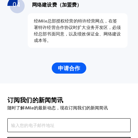
04
网络建设费（加盟费）
经iMile总部授权经营的特许经营网点，在签
署特许经营合作协议时扩大业务开发区，必须
经总部书面同意，以及绩效保证金、网络建设
成本等。
申请合作
订阅我们的新闻简讯
随时了解iMile的最新动态，现在订阅我们的新闻简讯