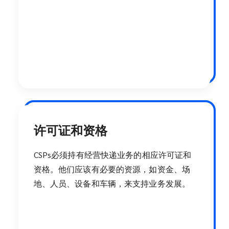
许可证和资格
CSPs必须持有经营快递业务的相应许可证和
资格。他们应该有必要的资源，如资金、场
地、人员、设备和车辆，来支持业务发展。