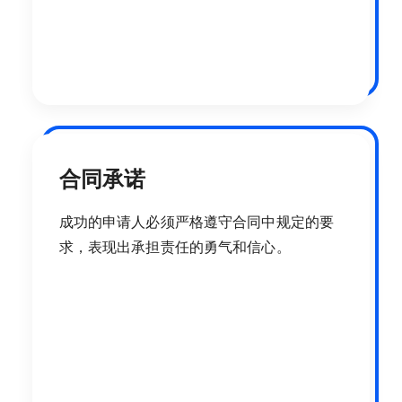
合同承诺
成功的申请人必须严格遵守合同中规定的要
求，表现出承担责任的勇气和信心。