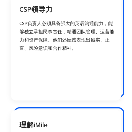
CSP领导力
CSP负责人必须具备强大的英语沟通能力，能
够独立承担民事责任，精通团队管理、运营能
力和资产保障。他们还应该表现出诚实、正
直、风险意识和合作精神。
理解iMile