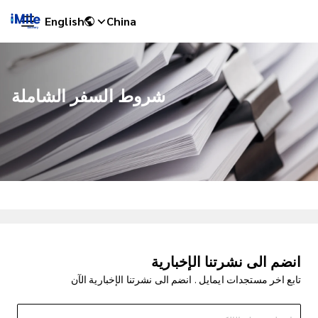
English
China
شروط السفر الشاملة
iMile Chat
انضم الى نشرتنا الإخبارية
تابع اخر مستجدات ايمايل . انضم الى نشرتنا الإخبارية الآن