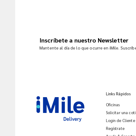
Inscríbete a nuestro Newsletter
Mantente al día de lo que ocurre en iMile. Suscrí
Links Rápidos
Oficinas
Solicitar una cot
Login de Cliente
Regístrate