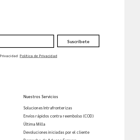
Suscríbete
 Privacidad
Política de Privacidad
Nuestros Servicios
Soluciones Intrafronterizas
Envíos rápidos contra reembolso (COD)
Última Milla
Devoluciones iniciadas por el cliente