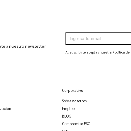
bete a nuestro newsletter
Al suscribirte aceptas nuestra Política de
Corporativo
Sobre nosotros
ización
Empleo
BLOG
Compromiso ESG