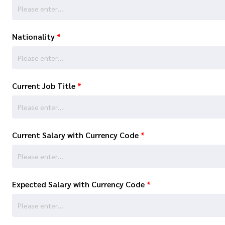
Nationality
*
Current Job Title
*
Current Salary with Currency Code
*
Expected Salary with Currency Code
*