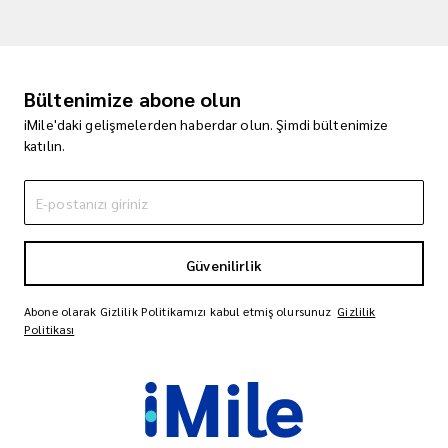
Bültenimize abone olun
iMile'daki gelişmelerden haberdar olun. Şimdi bültenimize
katılın.
Güvenilirlik
Abone olarak Gizlilik Politikamızı kabul etmiş olursunuz
Gizlilik
Politikası