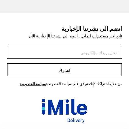
انضم الى نشرتنا الإخبارية
تابع اخر مستجدات ايمايل . انضم الى نشرتنا الإخبارية الآن
اشترك
من خلال اشتراكك فإنك توافق على سياسة الخصوصية
سياسة الخصوصية