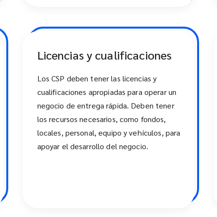
Licencias y cualificaciones
Los CSP deben tener las licencias y
cualificaciones apropiadas para operar un
negocio de entrega rápida. Deben tener
los recursos necesarios, como fondos,
locales, personal, equipo y vehículos, para
apoyar el desarrollo del negocio.