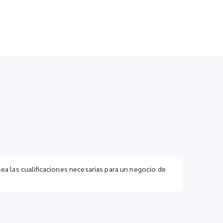
ea las cualificaciones necesarias para un negocio de