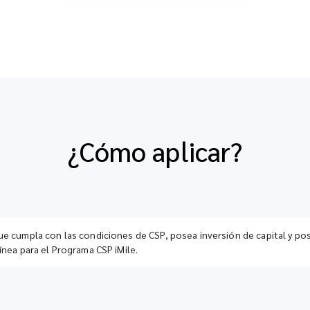
¿Cómo aplicar?
e cumpla con las condiciones de CSP, posea inversión de capital y pos
ínea para el Programa CSP iMile.