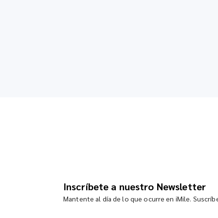
Inscríbete a nuestro Newsletter
Mantente al día de lo que ocurre en iMile. Suscrí