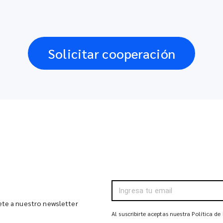
Solicitar cooperación
bete a nuestro newsletter
Al suscribirte aceptas nuestra Política de