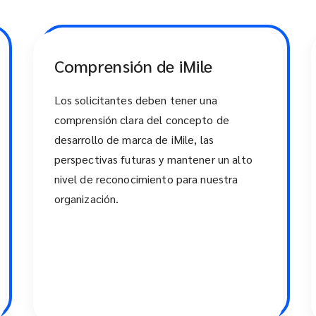
Comprensión de iMile
Los solicitantes deben tener una
comprensión clara del concepto de
desarrollo de marca de iMile, las
perspectivas futuras y mantener un alto
nivel de reconocimiento para nuestra
organización.