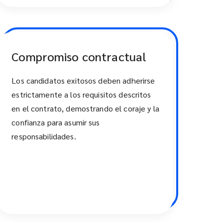
Compromiso contractual
Los candidatos exitosos deben adherirse
estrictamente a los requisitos descritos
en el contrato, demostrando el coraje y la
confianza para asumir sus
responsabilidades.