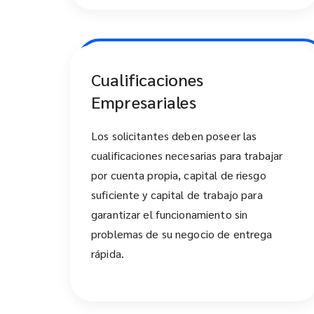
Cualificaciones
Empresariales
Los solicitantes deben poseer las
cualificaciones necesarias para trabajar
por cuenta propia, capital de riesgo
suficiente y capital de trabajo para
garantizar el funcionamiento sin
problemas de su negocio de entrega
rápida.