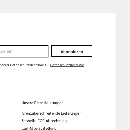
Abonnieren
serer Datenschutzrichtlinie zu
Datenschutzrichtlinie
Unsere Dienstleistungen
Grenzüberschreitende Lieferungen
Schnelle COD-Abrechnung
Last-Mile-Zustellung