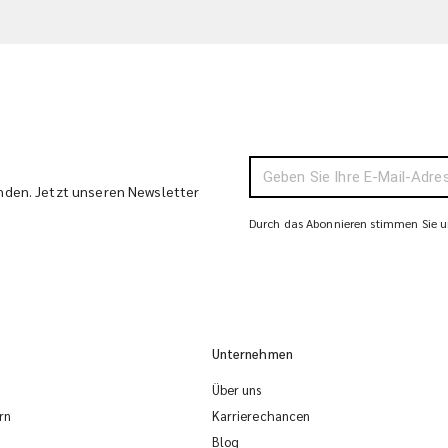
enden. Jetzt unseren Newsletter
Durch das Abonnieren stimmen Sie un
Unternehmen
Über uns
rn
Karrierechancen
Blog