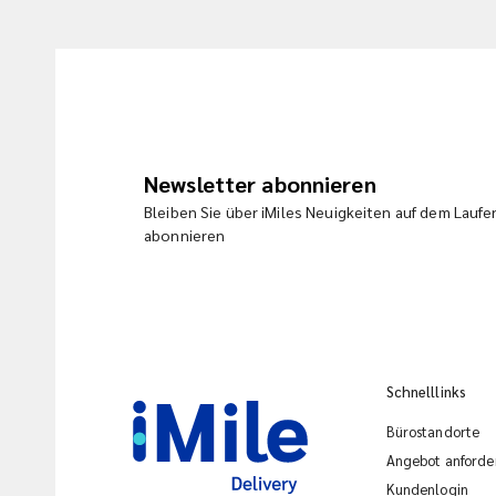
Newsletter abonnieren
Bleiben Sie über iMiles Neuigkeiten auf dem Lauf
abonnieren
Schnelllinks
Bürostandorte
Angebot anforde
Kundenlogin