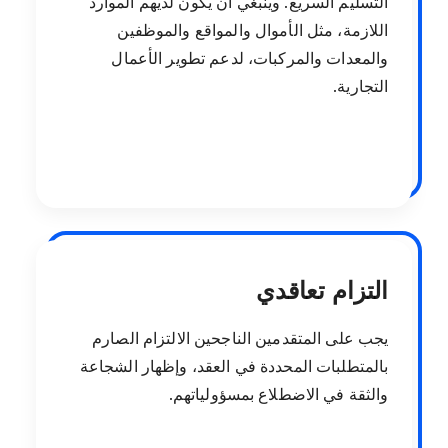
التسليم السريع. وينبغي أن يكون لديهم الموارد
اللازمة، مثل الأموال والمواقع والموظفين
والمعدات والمركبات، لدعم تطوير الأعمال
التجارية.
التزام تعاقدي
يجب على المتقدمين الناجحين الالتزام الصارم
بالمتطلبات المحددة في العقد، وإظهار الشجاعة
والثقة في الاضطلاع بمسؤولياتهم.