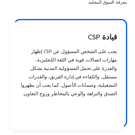
معرفة السوق المحلية.
قيادة CSP
يجب على الشخص المسؤول عن CSP إظهار
مهارات اتصالات قوية في اللغة الإنجليزية،
والقدرة على تحمل المسؤولية المدنية بشكل
مستقل، والكفاءة في إدارة الفريق، والقدرات
التشغيلية، وضمانات الأصول. كما يجب أن يظهروا
الصدق والنزاهة والوعي بالمخاطر وروح التعاون.