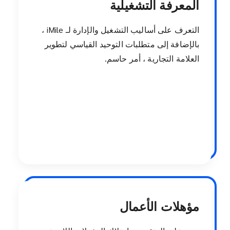
المعرفة التشغيلية
التعرف على أساليب التشغيل والإدارة لـ iMile ،
بالإضافة إلى متطلبات التوحيد القياسي لتطوير
العلامة التجارية ، أمر حاسم.
مؤهلات الأعمال