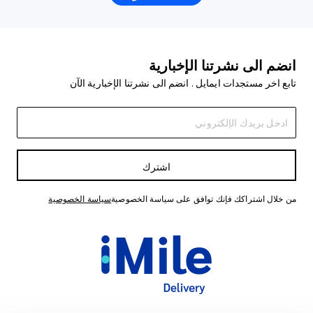
انضم الى نشرتنا الإخبارية
تابع اخر مستجدات ايمايل . انضم الى نشرتنا الإخبارية الآن
اشترك
من خلال اشتراكك فإنك توافق على سياسة الخصوصية
سياسة الخصوصية