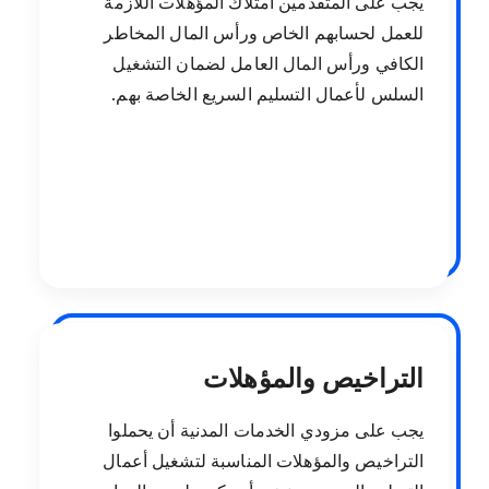
يجب على المتقدمين امتلاك المؤهلات اللازمة
للعمل لحسابهم الخاص ورأس المال المخاطر
الكافي ورأس المال العامل لضمان التشغيل
السلس لأعمال التسليم السريع الخاصة بهم.
التراخيص والمؤهلات
يجب على مزودي الخدمات المدنية أن يحملوا
التراخيص والمؤهلات المناسبة لتشغيل أعمال