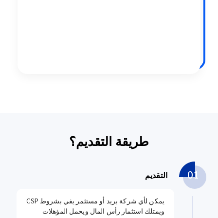
طريقة التقديم؟
01
التقديم
يمكن لأي شركة بريد أو مستثمر يفي بشروط CSP
ويمتلك استثمار رأس المال ويحمل المؤهلات