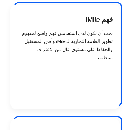
فهم iMile
يجب أن يكون لدى المتقدمين فهم واضح لمفهوم
تطوير العلامة التجارية لـ iMile وآفاق المستقبل
والحفاظ على مستوى عال من الاعتراف
بمنظمتنا.