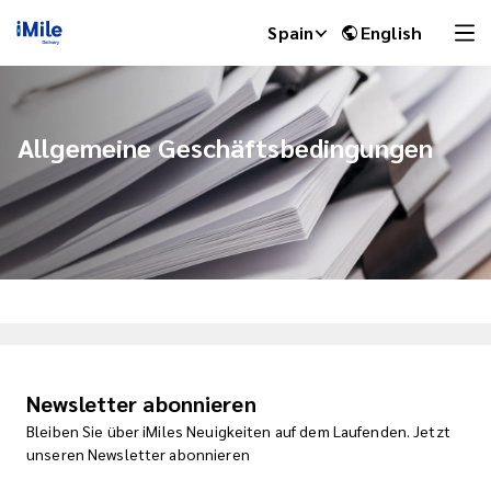
Spain
English
Allgemeine Geschäftsbedingungen
iMile Chat
Newsletter abonnieren
Bleiben Sie über iMiles Neuigkeiten auf dem Laufenden. Jetzt
unseren Newsletter abonnieren