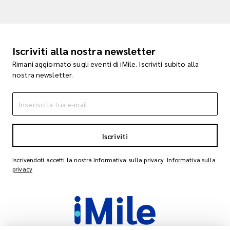
Iscriviti alla nostra newsletter
Rimani aggiornato sugli eventi di iMile. Iscriviti subito alla
nostra newsletter.
Iscriviti
Iscrivendoti accetti la nostra Informativa sulla privacy
Informativa sulla
privacy