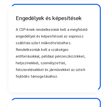
Engedélyek és képesítések
A CSP-knek rendelkezniük kell a megfelelő
engedéllyel és képesítéssel az expressz
szállítási üzlet működtetéséhez.
Rendelkezniük kell a szükséges
erőforrásokkal, például pénzeszközökkel,
helyszínekkel, személyzettel,
felszerelésekkel és járművekkel az üzleti
fejlődés támogatásához.