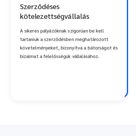
Szerződéses
kötelezettségvállalás
A sikeres pályázóknak szigorúan be kell
tartaniuk a szerződésben meghatározott
követelményeket, bizonyítva a bátorságot és
bizalmat a felelősségük vállalásához.