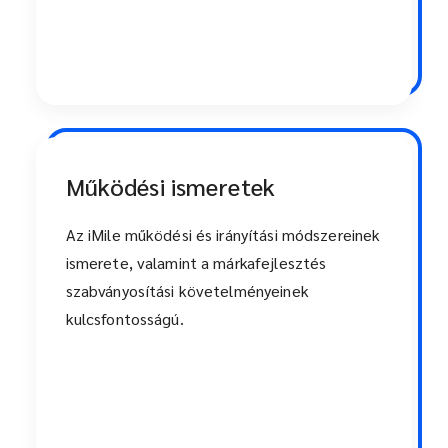
Működési ismeretek
Az iMile működési és irányítási módszereinek
ismerete, valamint a márkafejlesztés
szabványosítási követelményeinek
kulcsfontosságú.