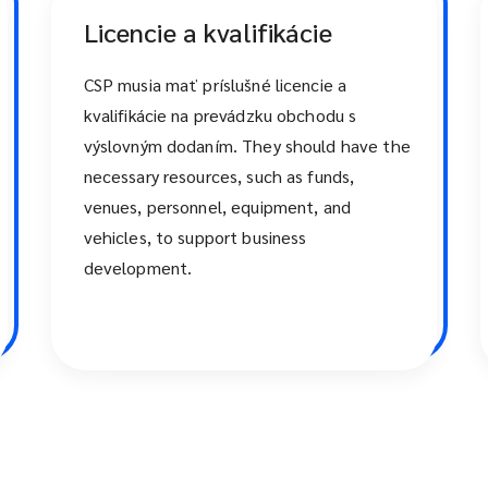
Licencie a kvalifikácie
CSP musia mať príslušné licencie a
kvalifikácie na prevádzku obchodu s
výslovným dodaním. They should have the
necessary resources, such as funds,
venues, personnel, equipment, and
vehicles, to support business
development.