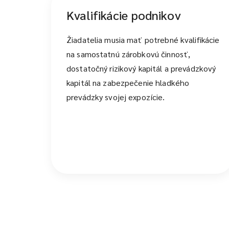
Kvalifikácie podnikov
Žiadatelia musia mať potrebné kvalifikácie
na samostatnú zárobkovú činnosť,
dostatočný rizikový kapitál a prevádzkový
kapitál na zabezpečenie hladkého
prevádzky svojej expozície.