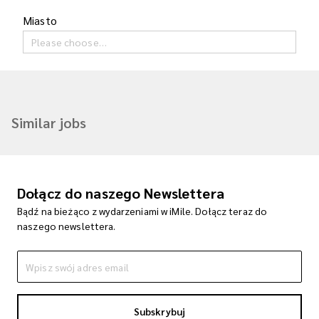
Miasto
Please choose…
Similar jobs
Dołącz do naszego Newslettera
Bądź na bieżąco z wydarzeniami w iMile. Dołącz teraz do
naszego newslettera.
Subskrybuj