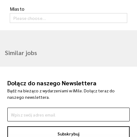
Miasto
Please choose…
Similar jobs
Dołącz do naszego Newslettera
Bądź na bieżąco z wydarzeniami w iMile. Dołącz teraz do
naszego newslettera.
Subskrybuj