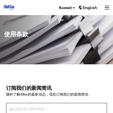
Kuwait
English
使用条款
iMile Chat
订阅我们的新闻简讯
随时了解iMile的最新动态，现在订阅我们的新闻简讯