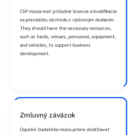
CSP musia mať príslušné licencie a kvalifikácie
na prevádzku obchodu s výslovným dodaním.
They should have the necessary resources,
such as funds, venues, personnel, equipment,
and vehicles, to support business
development.
Zmluvný záväzok
Úspešní žiadatelia musia prísne dodržiavať