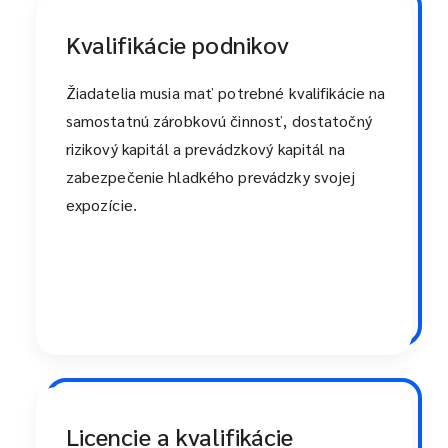
Kvalifikácie podnikov
Žiadatelia musia mať potrebné kvalifikácie na
samostatnú zárobkovú činnosť, dostatočný
rizikový kapitál a prevádzkový kapitál na
zabezpečenie hladkého prevádzky svojej
expozície.
Licencie a kvalifikácie