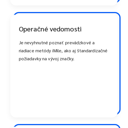
Operačné vedomosti
Je nevyhnutné poznať prevádzkové a
riadiace metódy iMile, ako aj štandardizačné
požiadavky na vývoj značky.