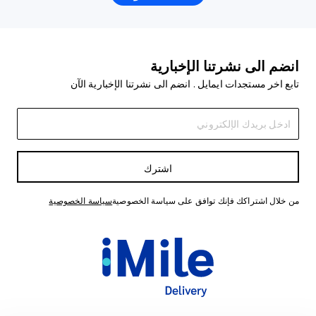
انضم الى نشرتنا الإخبارية
تابع اخر مستجدات ايمايل . انضم الى نشرتنا الإخبارية الآن
اشترك
من خلال اشتراكك فإنك توافق على سياسة الخصوصية
سياسة الخصوصية