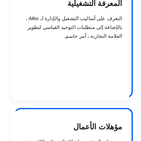
المعرفة التشغيلية
التعرف على أساليب التشغيل والإدارة لـ iMile ،
بالإضافة إلى متطلبات التوحيد القياسي لتطوير
العلامة التجارية ، أمر حاسم.
مؤهلات الأعمال