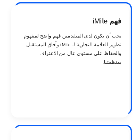
فهم iMile
يجب أن يكون لدى المتقدمين فهم واضح لمفهوم
تطوير العلامة التجارية لـ iMile وآفاق المستقبل
والحفاظ على مستوى عال من الاعتراف
بمنظمتنا.