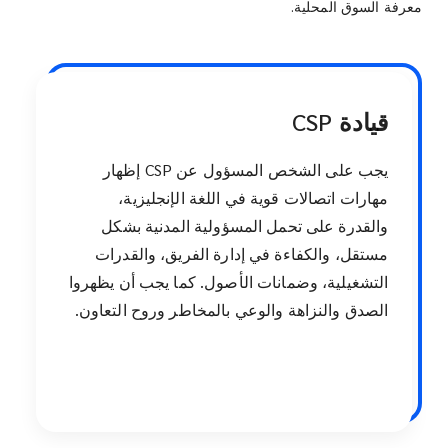
معرفة السوق المحلية.
قيادة CSP
يجب على الشخص المسؤول عن CSP إظهار
مهارات اتصالات قوية في اللغة الإنجليزية،
والقدرة على تحمل المسؤولية المدنية بشكل
مستقل، والكفاءة في إدارة الفريق، والقدرات
التشغيلية، وضمانات الأصول. كما يجب أن يظهروا
الصدق والنزاهة والوعي بالمخاطر وروح التعاون.