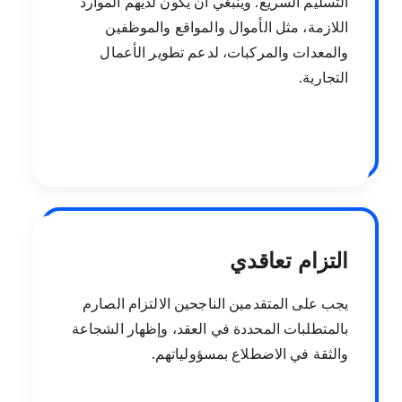
التسليم السريع. وينبغي أن يكون لديهم الموارد
اللازمة، مثل الأموال والمواقع والموظفين
والمعدات والمركبات، لدعم تطوير الأعمال
التجارية.
التزام تعاقدي
يجب على المتقدمين الناجحين الالتزام الصارم
بالمتطلبات المحددة في العقد، وإظهار الشجاعة
والثقة في الاضطلاع بمسؤولياتهم.