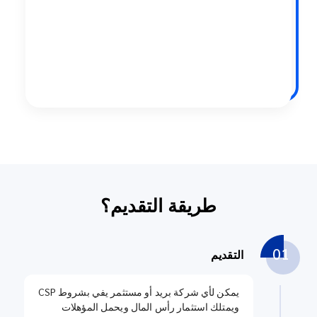
طريقة التقديم؟
01
التقديم
يمكن لأي شركة بريد أو مستثمر يفي بشروط CSP
ويمتلك استثمار رأس المال ويحمل المؤهلات