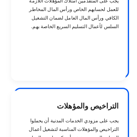
يجب على المتقدمين امتلاك المؤهلات اللازمة
للعمل لحسابهم الخاص ورأس المال المخاطر
الكافي ورأس المال العامل لضمان التشغيل
السلس لأعمال التسليم السريع الخاصة بهم.
التراخيص والمؤهلات
يجب على مزودي الخدمات المدنية أن يحملوا
التراخيص والمؤهلات المناسبة لتشغيل أعمال