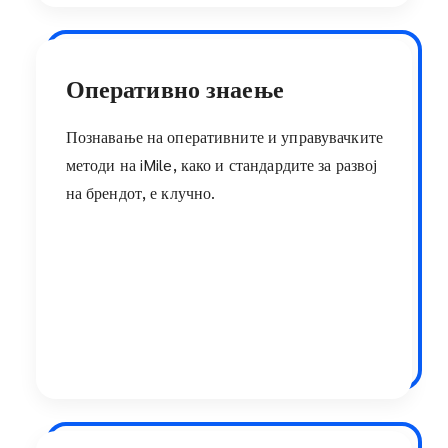
Оперативно знаење
Познавање на оперативните и управувачките
методи на iMile, како и стандардите за развој
на брендот, е клучно.