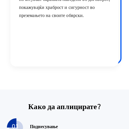
покажувајќи храброст и сигурност во
преземањето на своите обврски.
Како да аплицирате?
01
Поднесување