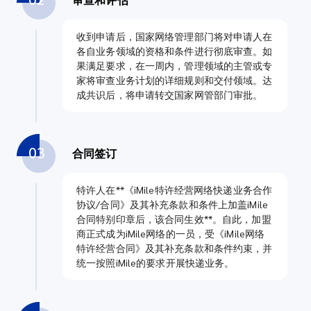
收到申请后，国家网络管理部门将对申请人在
各自业务领域的资格和条件进行彻底审查。如
果满足要求，在一周内，管理领域的主管或专
家将审查业务计划的详细规则和交付领域。达
成共识后，将申请转交国家网管部门审批。
03
合同签订
特许人在**《iMile特许经营网络快递业务合作
协议/合同》及其补充条款和条件上加盖iMile
合同特别印章后，该合同生效**。自此，加盟
商正式成为iMile网络的一员，受《iMile网络
特许经营合同》及其补充条款和条件约束，并
统一按照iMile的要求开展快递业务。