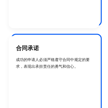
合同承诺
成功的申请人必须严格遵守合同中规定的要
求，表现出承担责任的勇气和信心。