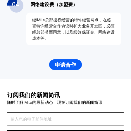
04
网络建设费（加盟费）
经iMile总部授权经营的特许经营网点，在签
署特许经营合作协议时扩大业务开发区，必须
经总部书面同意，以及绩效保证金、网络建设
成本等。
申请合作
订阅我们的新闻简讯
随时了解iMile的最新动态，现在订阅我们的新闻简讯