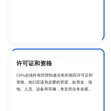
许可证和资格
CSPs必须持有经营快递业务的相应许可证和
资格。他们应该有必要的资源，如资金、场
地、人员、设备和车辆，来支持业务发展。