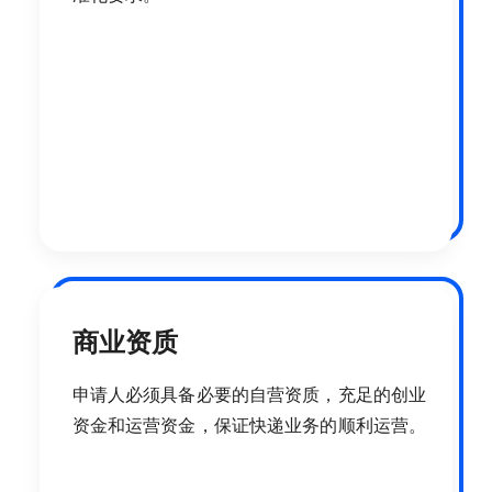
商业资质
申请人必须具备必要的自营资质，充足的创业
资金和运营资金，保证快递业务的顺利运营。