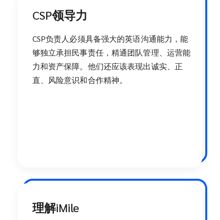
CSP领导力
CSP负责人必须具备强大的英语沟通能力，能
够独立承担民事责任，精通团队管理、运营能
力和资产保障。他们还应该表现出诚实、正
直、风险意识和合作精神。
理解iMile