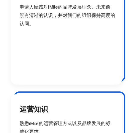
申请人应该对iMile的品牌发展理念、未来前
景有清晰的认识，并对我们的组织保持高度的
认同。
运营知识
熟悉iMile的运营管理方式以及品牌发展的标
准化要求。