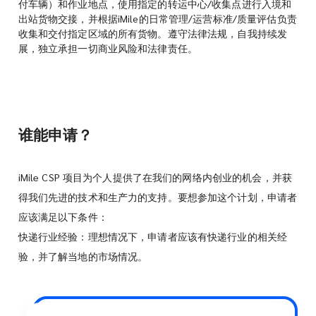
付车辆）和作业地点，使用指定的转运中心/收集点进行入境和
出站货物交接，并根据iMile的日常管理/运营标准/质量评估负责
收集和交付指定区域的所有货物。遵守法律法规，自我持续发
展，独立承担一切商业风险和法律责任。
谁能申请？
iMile CSP 项目为个人提供了在我们的网络内创业的机会，并获
得我们先进的技术和生产力的支持。要想参加这个计划，申请者
应该满足以下条件：
快递行业经验：理想情况下，申请者应该有快递行业的相关经
验，并了解当地的市场情况。