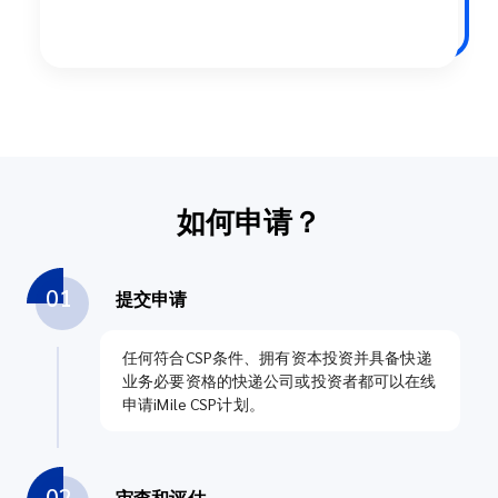
如何申请？
01
提交申请
任何符合CSP条件、拥有资本投资并具备快递
业务必要资格的快递公司或投资者都可以在线
申请iMile CSP计划。
02
审查和评估