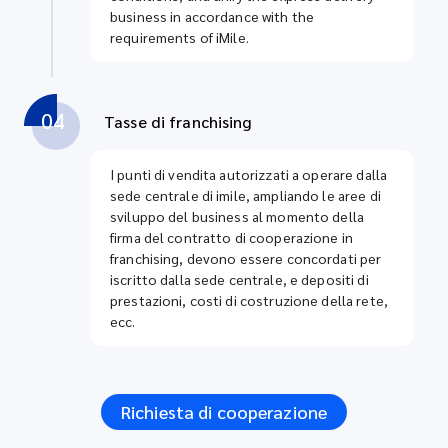
business in accordance with the
requirements of iMile.
04
Tasse di franchising
I punti di vendita autorizzati a operare dalla
sede centrale di imile, ampliando le aree di
sviluppo del business al momento della
firma del contratto di cooperazione in
franchising, devono essere concordati per
iscritto dalla sede centrale, e depositi di
prestazioni, costi di costruzione della rete,
ecc.
Richiesta di cooperazione