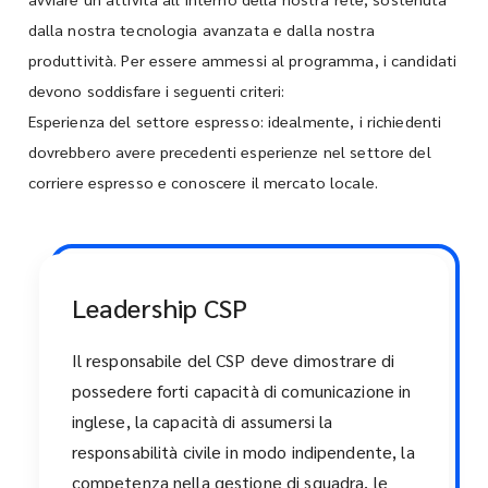
dalla nostra tecnologia avanzata e dalla nostra
produttività. Per essere ammessi al programma, i candidati
devono soddisfare i seguenti criteri:
Esperienza del settore espresso: idealmente, i richiedenti
dovrebbero avere precedenti esperienze nel settore del
corriere espresso e conoscere il mercato locale.
Leadership CSP
Il responsabile del CSP deve dimostrare di
possedere forti capacità di comunicazione in
inglese, la capacità di assumersi la
responsabilità civile in modo indipendente, la
competenza nella gestione di squadra, le