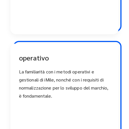
operativo
La familiarità con i metodi operativi e
gestionali di iMile, nonché con i requisiti di
normalizzazione per lo sviluppo del marchio,
è fondamentale.