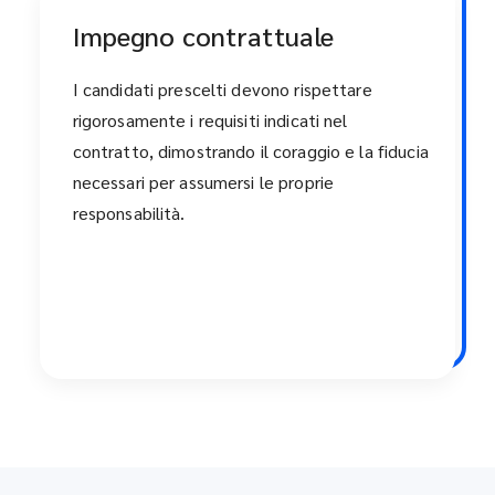
Impegno contrattuale
I candidati prescelti devono rispettare
rigorosamente i requisiti indicati nel
contratto, dimostrando il coraggio e la fiducia
necessari per assumersi le proprie
responsabilità.