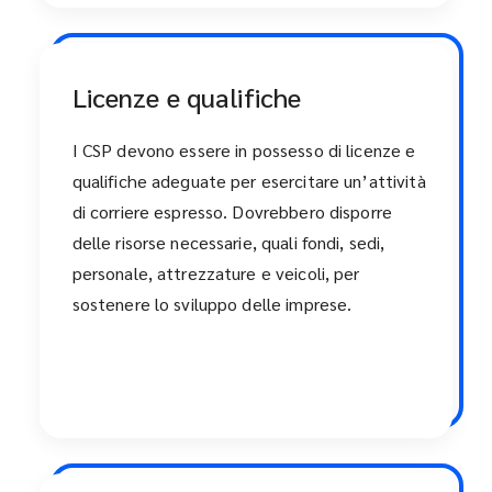
Licenze e qualifiche
I CSP devono essere in possesso di licenze e
qualifiche adeguate per esercitare un’attività
di corriere espresso. Dovrebbero disporre
delle risorse necessarie, quali fondi, sedi,
personale, attrezzature e veicoli, per
sostenere lo sviluppo delle imprese.