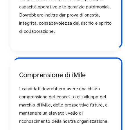
capacità operative e le garanzie patrimoniali.
Dovrebbero inoltre dar prova di onestà,
integrità, consapevolezza del rischio e spirito
di collaborazione.
Comprensione di iMile
I candidati dovrebbero avere una chiara
comprensione del concetto di sviluppo del
marchio di iMile, delle prospettive future, e
mantenere un elevato livello di
riconoscimento della nostra organizzazione.