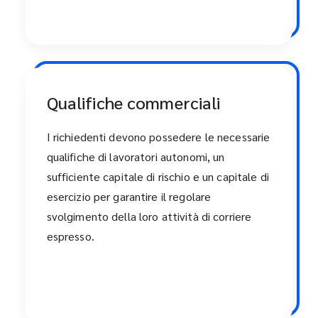
Qualifiche commerciali
I richiedenti devono possedere le necessarie
qualifiche di lavoratori autonomi, un
sufficiente capitale di rischio e un capitale di
esercizio per garantire il regolare
svolgimento della loro attività di corriere
espresso.