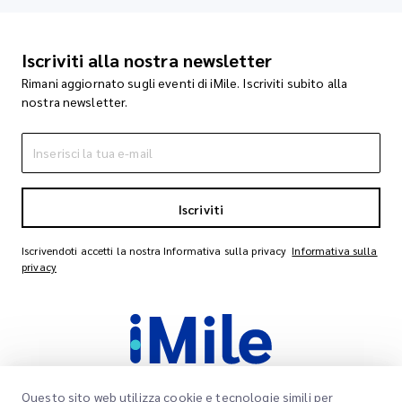
Iscriviti alla nostra newsletter
Rimani aggiornato sugli eventi di iMile. Iscriviti subito alla
nostra newsletter.
Iscriviti
Iscrivendoti accetti la nostra Informativa sulla privacy
Informativa sulla
privacy
Questo sito web utilizza cookie e tecnologie simili per