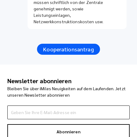
müssen schriftlich von der Zentrale
genehmigt werden, sowie
Leistungseinlagen,
Netzwerkkonstruktionskosten usw.
Kooperationsantrag
Newsletter abonnieren
Bleiben Sie über iMiles Neuigkeiten auf dem Laufenden. Jetzt
unseren Newsletter abonnieren
Abonnieren