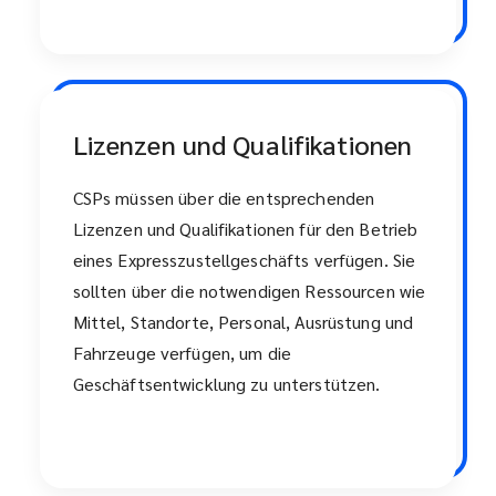
Lizenzen und Qualifikationen
CSPs müssen über die entsprechenden
Lizenzen und Qualifikationen für den Betrieb
eines Expresszustellgeschäfts verfügen. Sie
sollten über die notwendigen Ressourcen wie
Mittel, Standorte, Personal, Ausrüstung und
Fahrzeuge verfügen, um die
Geschäftsentwicklung zu unterstützen.