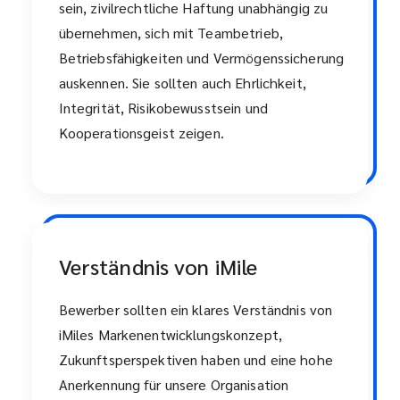
sein, zivilrechtliche Haftung unabhängig zu
übernehmen, sich mit Teambetrieb,
Betriebsfähigkeiten und Vermögenssicherung
auskennen. Sie sollten auch Ehrlichkeit,
Integrität, Risikobewusstsein und
Kooperationsgeist zeigen.
Verständnis von iMile
Bewerber sollten ein klares Verständnis von
iMiles Markenentwicklungskonzept,
Zukunftsperspektiven haben und eine hohe
Anerkennung für unsere Organisation