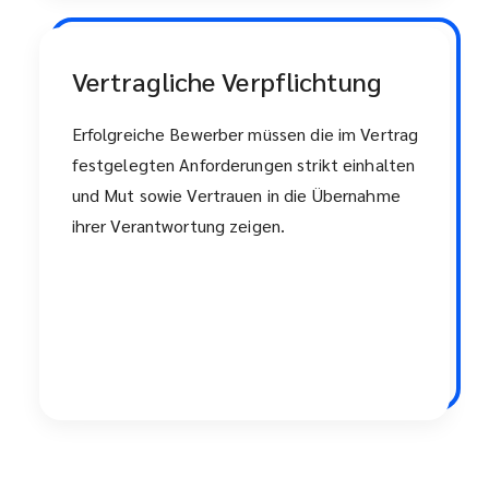
Vertragliche Verpflichtung
Erfolgreiche Bewerber müssen die im Vertrag
festgelegten Anforderungen strikt einhalten
und Mut sowie Vertrauen in die Übernahme
ihrer Verantwortung zeigen.