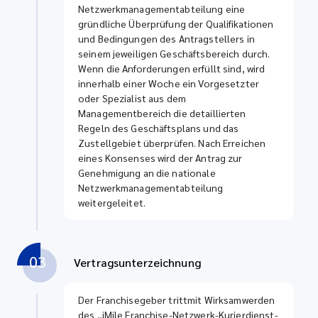
Netzwerkmanagementabteilung eine
gründliche Überprüfung der Qualifikationen
und Bedingungen des Antragstellers in
seinem jeweiligen Geschäftsbereich durch.
Wenn die Anforderungen erfüllt sind, wird
innerhalb einer Woche ein Vorgesetzter
oder Spezialist aus dem
Managementbereich die detaillierten
Regeln des Geschäftsplans und das
Zustellgebiet überprüfen. Nach Erreichen
eines Konsenses wird der Antrag zur
Genehmigung an die nationale
Netzwerkmanagementabteilung
weitergeleitet.
03
Vertragsunterzeichnung
Der Franchisegeber trittmit Wirksamwerden
des „iMile Franchise-Netzwerk-Kurierdienst-