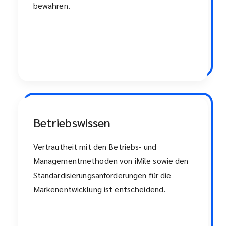
bewahren.
Betriebswissen
Vertrautheit mit den Betriebs- und
Managementmethoden von iMile sowie den
Standardisierungsanforderungen für die
Markenentwicklung ist entscheidend.