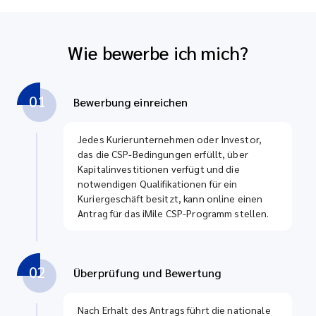
Wie bewerbe ich mich?
01
Bewerbung einreichen
Jedes Kurierunternehmen oder Investor,
das die CSP-Bedingungen erfüllt, über
Kapitalinvestitionen verfügt und die
notwendigen Qualifikationen für ein
Kuriergeschäft besitzt, kann online einen
Antrag für das iMile CSP-Programm stellen.
02
Überprüfung und Bewertung
Nach Erhalt des Antrags führt die nationale