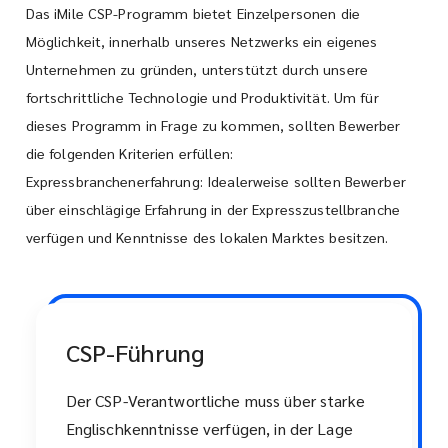
Das iMile CSP-Programm bietet Einzelpersonen die
Möglichkeit, innerhalb unseres Netzwerks ein eigenes
Unternehmen zu gründen, unterstützt durch unsere
fortschrittliche Technologie und Produktivität. Um für
dieses Programm in Frage zu kommen, sollten Bewerber
die folgenden Kriterien erfüllen:
Expressbranchenerfahrung: Idealerweise sollten Bewerber
über einschlägige Erfahrung in der Expresszustellbranche
verfügen und Kenntnisse des lokalen Marktes besitzen.
CSP-Führung
Der CSP-Verantwortliche muss über starke
Englischkenntnisse verfügen, in der Lage