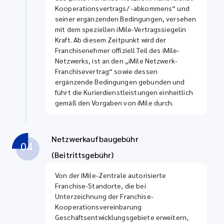
Kooperationsvertrags/ -abkommens“ und
seiner ergänzenden Bedingungen, versehen
mit dem speziellen iMile-Vertragssiegelin
Kraft. Ab diesem Zeitpunkt wird der
Franchisenehmer offiziell Teil des iMile-
Netzwerks, ist an den „iMile Netzwerk-
Franchisevertrag“ sowie dessen
ergänzende Bedingungen gebunden und
führt die Kurierdienstleistungen einheitlich
gemäß den Vorgaben von iMile durch.
Netzwerkaufbaugebühr
04
(Beitrittsgebühr)
Von der iMile-Zentrale autorisierte
Franchise-Standorte, die bei
Unterzeichnung der Franchise-
Kooperationsvereinbarung
Geschäftsentwicklungsgebiete erweitern,