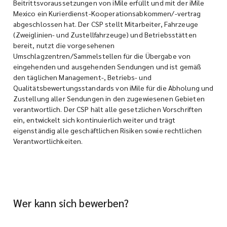
Beitrittsvoraussetzungen von iMile erfüllt und mit der iMile
Mexico ein Kurierdienst-Kooperationsabkommen/-vertrag
abgeschlossen hat. Der CSP stellt Mitarbeiter, Fahrzeuge
(Zweiglinien- und Zustellfahrzeuge) und Betriebsstätten
bereit, nutzt die vorgesehenen
Umschlagzentren/Sammelstellen für die Übergabe von
eingehenden und ausgehenden Sendungen und ist gemäß
den täglichen Management-, Betriebs- und
Qualitätsbewertungsstandards von iMile für die Abholung und
Zustellung aller Sendungen in den zugewiesenen Gebieten
verantwortlich. Der CSP hält alle gesetzlichen Vorschriften
ein, entwickelt sich kontinuierlich weiter und trägt
eigenständig alle geschäftlichen Risiken sowie rechtlichen
Verantwortlichkeiten.
Wer kann sich bewerben?