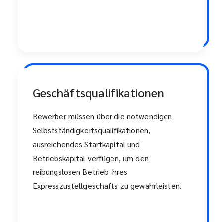
Geschäftsqualifikationen
Bewerber müssen über die notwendigen
Selbstständigkeitsqualifikationen,
ausreichendes Startkapital und
Betriebskapital verfügen, um den
reibungslosen Betrieb ihres
Expresszustellgeschäfts zu gewährleisten.