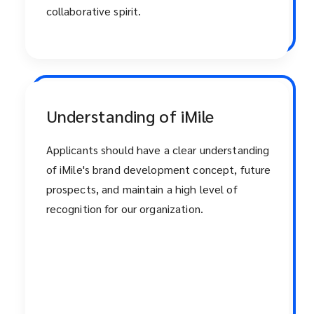
collaborative spirit.
Understanding of iMile
Applicants should have a clear understanding
of iMile's brand development concept, future
prospects, and maintain a high level of
recognition for our organization.