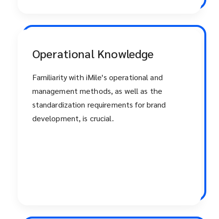
Operational Knowledge
Familiarity with iMile's operational and
management methods, as well as the
standardization requirements for brand
development, is crucial.