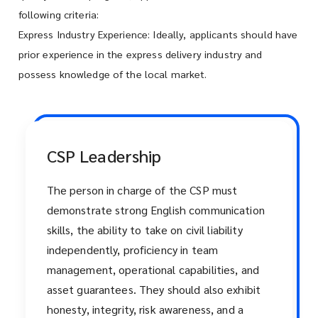
following criteria:
Express Industry Experience: Ideally, applicants should have
prior experience in the express delivery industry and
possess knowledge of the local market.
CSP Leadership
The person in charge of the CSP must
demonstrate strong English communication
skills, the ability to take on civil liability
independently, proficiency in team
management, operational capabilities, and
asset guarantees. They should also exhibit
honesty, integrity, risk awareness, and a