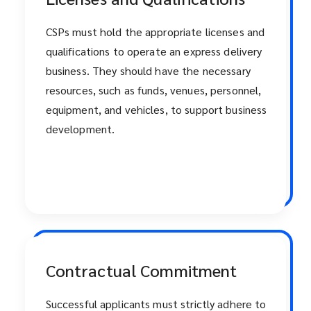
CSPs must hold the appropriate licenses and
qualifications to operate an express delivery
business. They should have the necessary
resources, such as funds, venues, personnel,
equipment, and vehicles, to support business
development.
Contractual Commitment
Successful applicants must strictly adhere to