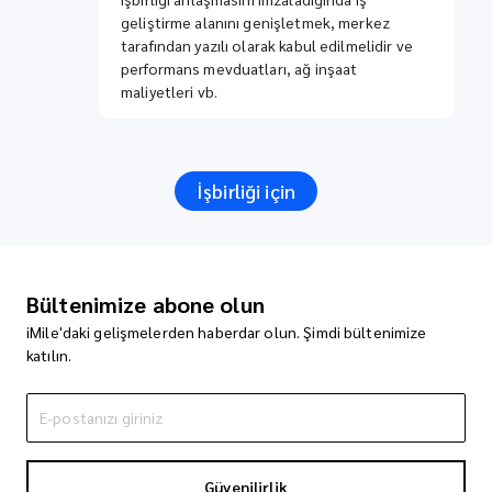
geliştirme alanını genişletmek, merkez
tarafından yazılı olarak kabul edilmelidir ve
performans mevduatları, ağ inşaat
maliyetleri vb.
İşbirliği için
Bültenimize abone olun
iMile'daki gelişmelerden haberdar olun. Şimdi bültenimize
katılın.
Güvenilirlik