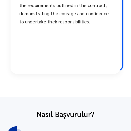
the requirements outlined in the contract,
demonstrating the courage and confidence
to undertake their responsibilities.
Nasıl Başvurulur?