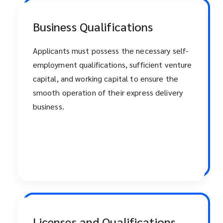
Business Qualifications
Applicants must possess the necessary self-
employment qualifications, sufficient venture
capital, and working capital to ensure the
smooth operation of their express delivery
business.
Licenses and Qualifications