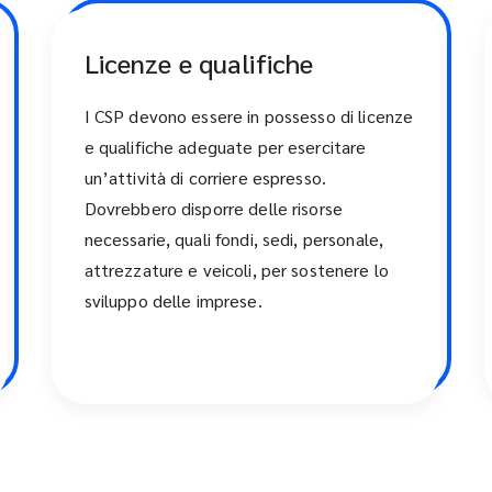
Licenze e qualifiche
I CSP devono essere in possesso di licenze
e qualifiche adeguate per esercitare
un’attività di corriere espresso.
Dovrebbero disporre delle risorse
necessarie, quali fondi, sedi, personale,
attrezzature e veicoli, per sostenere lo
sviluppo delle imprese.