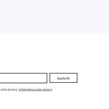
Iscriviti
 sulla privacy
Informativa sulla privacy