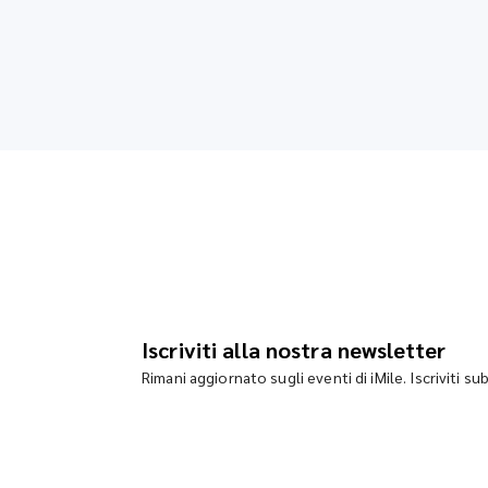
Iscriviti alla nostra newsletter
Rimani aggiornato sugli eventi di iMile. Iscriviti su