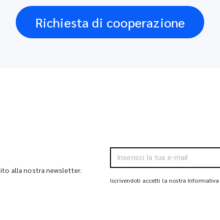
Richiesta di cooperazione
bito alla nostra newsletter.
Iscrivendoti accetti la nostra Informativa