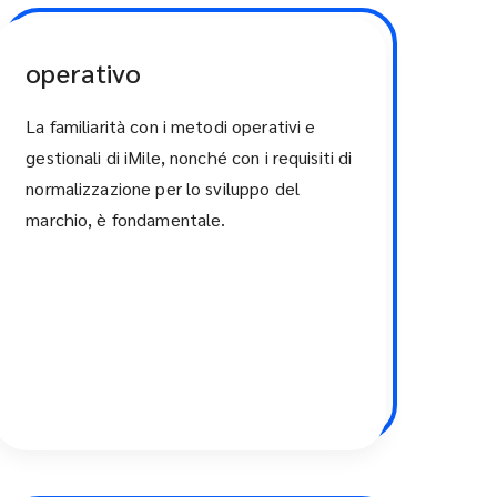
operativo
La familiarità con i metodi operativi e
gestionali di iMile, nonché con i requisiti di
normalizzazione per lo sviluppo del
marchio, è fondamentale.