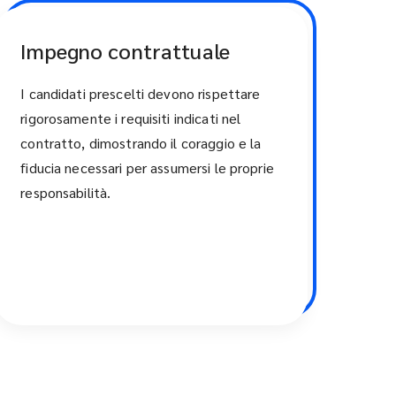
Impegno contrattuale
I candidati prescelti devono rispettare
rigorosamente i requisiti indicati nel
contratto, dimostrando il coraggio e la
fiducia necessari per assumersi le proprie
responsabilità.