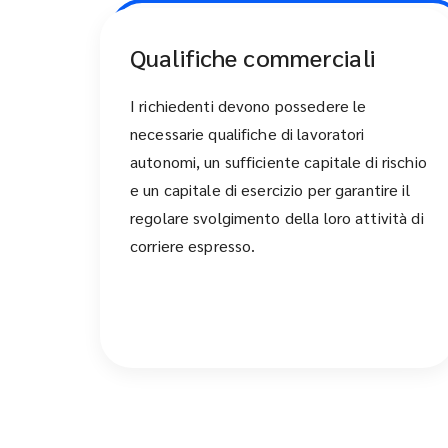
Qualifiche commerciali
I richiedenti devono possedere le
necessarie qualifiche di lavoratori
autonomi, un sufficiente capitale di rischio
e un capitale di esercizio per garantire il
regolare svolgimento della loro attività di
corriere espresso.