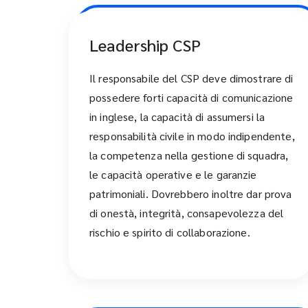
Leadership CSP
Il responsabile del CSP deve dimostrare di
possedere forti capacità di comunicazione
in inglese, la capacità di assumersi la
responsabilità civile in modo indipendente,
la competenza nella gestione di squadra,
le capacità operative e le garanzie
patrimoniali. Dovrebbero inoltre dar prova
di onestà, integrità, consapevolezza del
rischio e spirito di collaborazione.