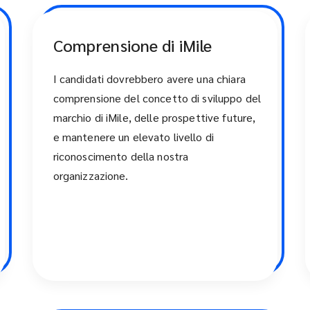
Comprensione di iMile
I candidati dovrebbero avere una chiara
comprensione del concetto di sviluppo del
marchio di iMile, delle prospettive future,
e mantenere un elevato livello di
riconoscimento della nostra
organizzazione.