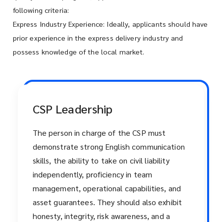
following criteria:
Express Industry Experience: Ideally, applicants should have
prior experience in the express delivery industry and
possess knowledge of the local market.
CSP Leadership
The person in charge of the CSP must
demonstrate strong English communication
skills, the ability to take on civil liability
independently, proficiency in team
management, operational capabilities, and
asset guarantees. They should also exhibit
honesty, integrity, risk awareness, and a