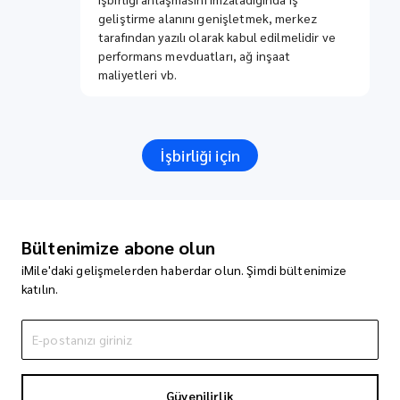
geliştirme alanını genişletmek, merkez
tarafından yazılı olarak kabul edilmelidir ve
performans mevduatları, ağ inşaat
maliyetleri vb.
İşbirliği için
Bültenimize abone olun
iMile'daki gelişmelerden haberdar olun. Şimdi bültenimize
katılın.
Güvenilirlik