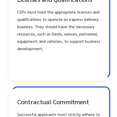
CSPs must hold the appropriate licenses and
qualifications to operate an express delivery
business. They should have the necessary
resources, such as funds, venues, personnel,
equipment, and vehicles, to support business
development.
Contractual Commitment
Successful applicants must strictly adhere to