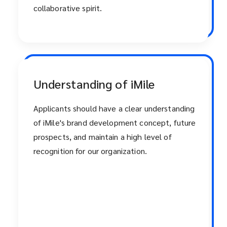
collaborative spirit.
Understanding of iMile
Applicants should have a clear understanding
of iMile's brand development concept, future
prospects, and maintain a high level of
recognition for our organization.