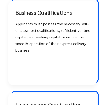
Business Qualifications
Applicants must possess the necessary self-
employment qualifications, sufficient venture
capital, and working capital to ensure the
smooth operation of their express delivery
business.
Licenses and Qualifications