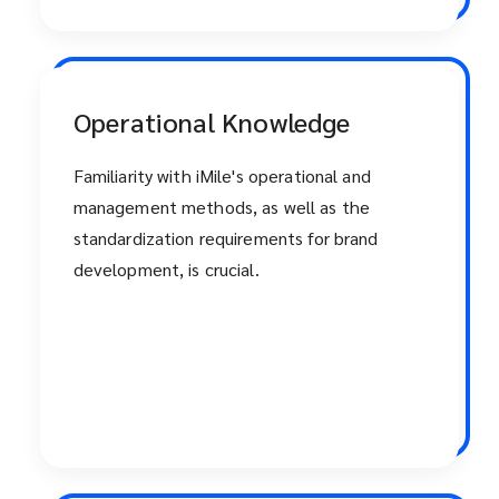
Operational Knowledge
Familiarity with iMile's operational and
management methods, as well as the
standardization requirements for brand
development, is crucial.