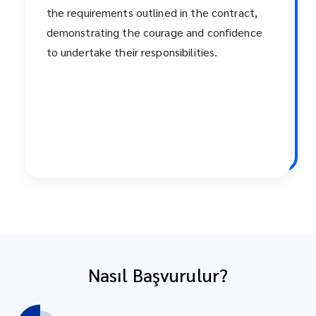
the requirements outlined in the contract,
demonstrating the courage and confidence
to undertake their responsibilities.
Nasıl Başvurulur?