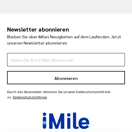
Newsletter abonnieren
Bleiben Sie über iMiles Neuigkeiten auf dem Laufenden. Jetzt
unseren Newsletter abonnieren
Abonnieren
Durch das Abonnieren stimmen Sie unserer Datenschutzrichtlinie
zu
Datenschutzrichtlinie