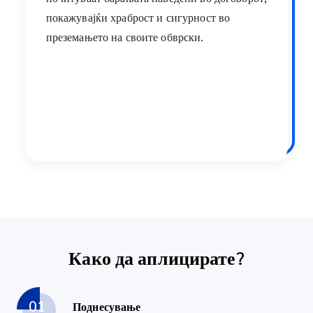
покажувајќи храброст и сигурност во
преземањето на своите обврски.
Како да аплицирате?
01
Поднесување