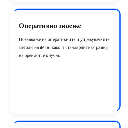
Оперативно знаење
Познавање на оперативните и управувачките
методи на iMile, како и стандардите за развој
на брендот, е клучно.