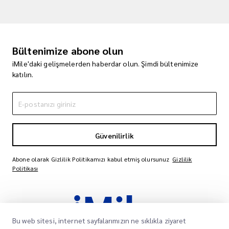
Bültenimize abone olun
iMile'daki gelişmelerden haberdar olun. Şimdi bültenimize
katılın.
Güvenilirlik
Abone olarak Gizlilik Politikamızı kabul etmiş olursunuz
Gizlilik
Politikası
Bu web sitesi, internet sayfalarımızın ne sıklıkla ziyaret