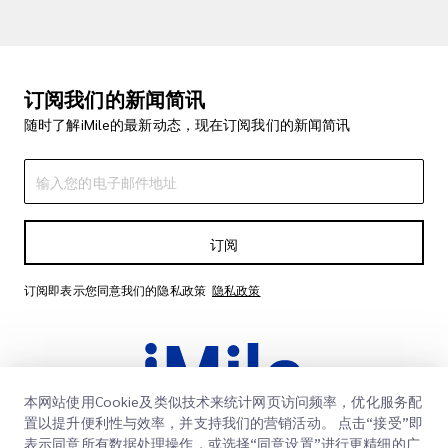
订阅我们的新闻简讯
随时了解iMile的最新动态，现在订阅我们的新闻简讯
订阅
订阅即表示您同意我们的隐私政策
隐私政策
本网站使用Cookie及类似技术来统计网页访问频率，优化服务配
置以提升便利性与效率，并支持我们的营销活动。 点击“接受”即
表示同意所有数据处理操作，或选择“同意设置”进行更精细的广