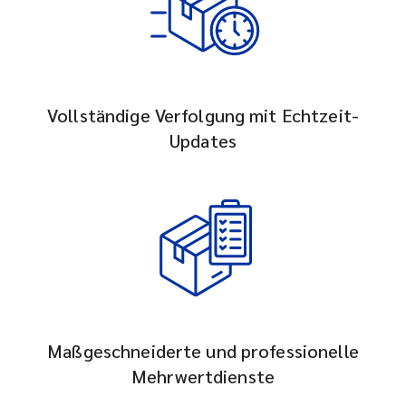
Vollständige Verfolgung mit Echtzeit-
Updates
Maßgeschneiderte und professionelle
Mehrwertdienste