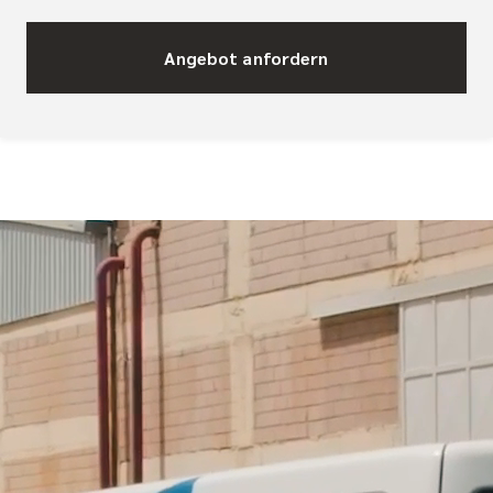
Angebot anfordern