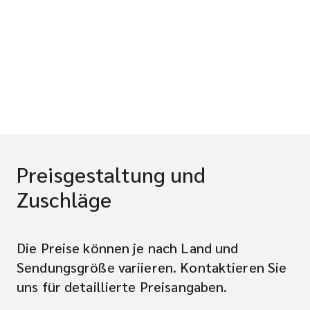
Preisgestaltung und
Zuschläge
Die Preise können je nach Land und
Sendungsgröße variieren. Kontaktieren Sie
uns für detaillierte Preisangaben.