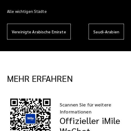
Alle wichtigen Städte
Vereinigte Arabische Emirate
Saudi-Arabien
MEHR ERFAHREN
Scannen Sie für weitere
Informationen
Offizieller iMile
WeChat