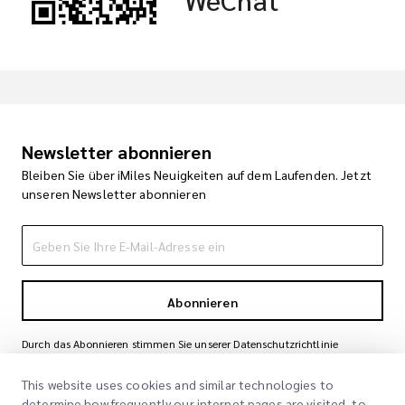
Newsletter abonnieren
Bleiben Sie über iMiles Neuigkeiten auf dem Laufenden. Jetzt
unseren Newsletter abonnieren
Abonnieren
Durch das Abonnieren stimmen Sie unserer Datenschutzrichtlinie
zu
Datenschutzrichtlinie
This website uses cookies and similar technologies to
determine how frequently our internet pages are visited, to