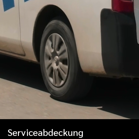
Serviceabdeckung