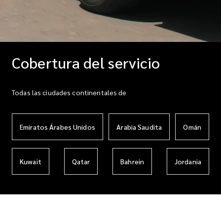
Cobertura del servicio
Todas las ciudades continentales de
Emiratos Árabes Unidos
Arabia Saudita
Omán
Kuwait
Qatar
Bahrein
Jordania