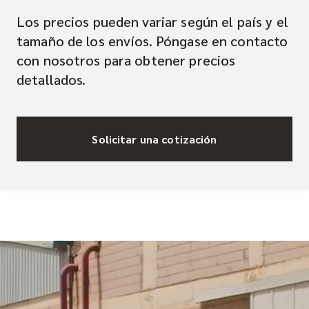
Los precios pueden variar según el país y el
tamaño de los envíos. Póngase en contacto
con nosotros para obtener precios
detallados.
Solicitar una cotización