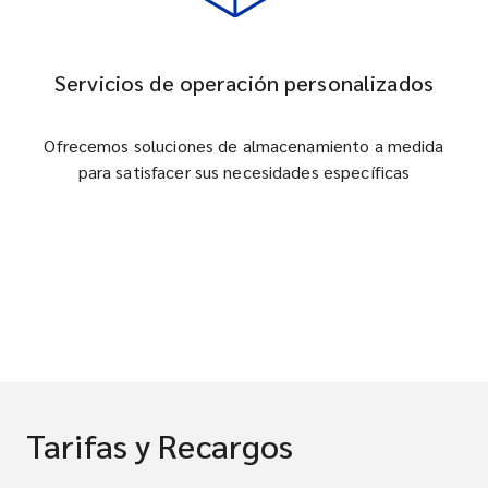
Servicios de operación personalizados
Ofrecemos soluciones de almacenamiento a medida
para satisfacer sus necesidades específicas
Tarifas y Recargos