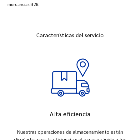
mercancías B2B.
Características del servicio
Alta eficiencia
Nuestras operaciones de almacenamiento están
diseñadas para la eficiencia y el acceso rápido a los