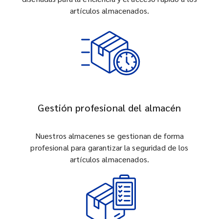
artículos almacenados.
Gestión profesional del almacén
Nuestros almacenes se gestionan de forma
profesional para garantizar la seguridad de los
artículos almacenados.