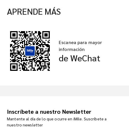
APRENDE MÁS
Escanea para mayor
información
de WeChat
Inscríbete a nuestro Newsletter
Mantente al día de lo que ocurre en iMile. Suscríbete a
nuestro newsletter