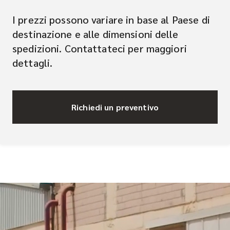
I prezzi possono variare in base al Paese di
destinazione e alle dimensioni delle
spedizioni. Contattateci per maggiori
dettagli.
Richiedi un preventivo