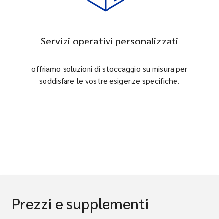
Servizi operativi personalizzati
offriamo soluzioni di stoccaggio su misura per
soddisfare le vostre esigenze specifiche.
Prezzi e supplementi