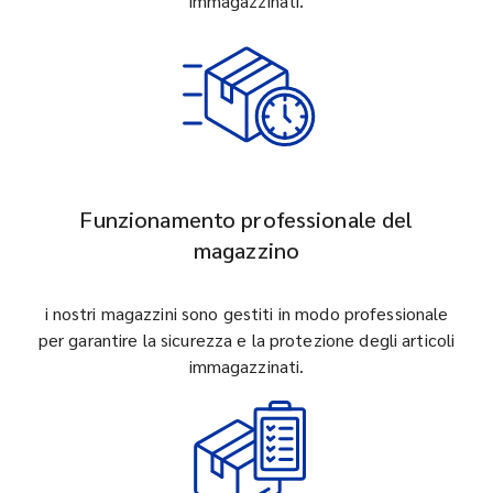
immagazzinati.
Funzionamento professionale del
magazzino
i nostri magazzini sono gestiti in modo professionale
per garantire la sicurezza e la protezione degli articoli
immagazzinati.