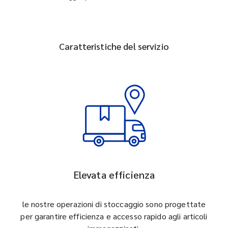
Caratteristiche del servizio
Elevata efficienza
le nostre operazioni di stoccaggio sono progettate
per garantire efficienza e accesso rapido agli articoli