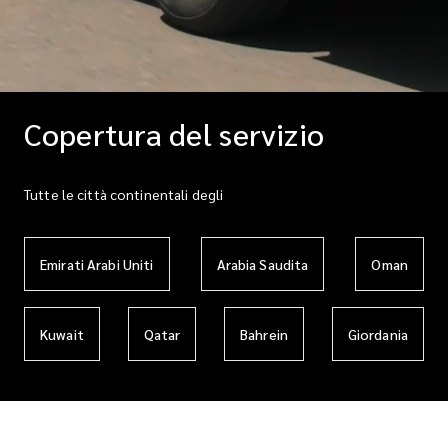
Copertura del servizio
Tutte le città continentali degli
Emirati Arabi Uniti
Arabia Saudita
Oman
Kuwait
Qatar
Bahrein
Giordania