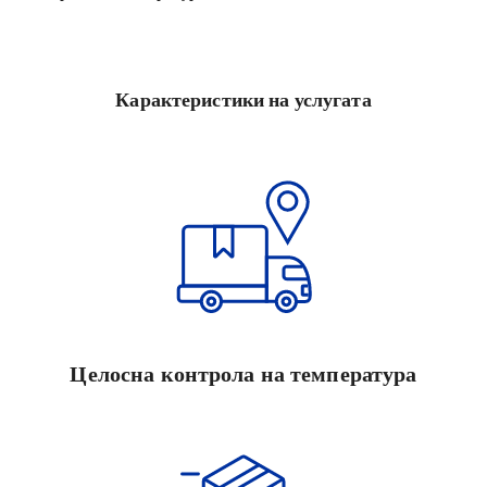
Карактеристики на услугата
Целосна контрола на температура