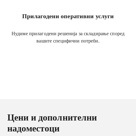
Прилагодени оперативни услуги
Нудиме прилагодени решенија за складирање според
вашите специфични потреби.
Цени и дополнителни
надоместоци