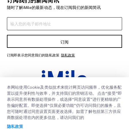
随时了解iMile的最新动态，现在订阅我们的新闻简讯
订阅
订阅即表示您同意我们的隐私政策
隐私政策
本网站使用Cookie及类似技术来统计网页访问频率，优化服务配
置以提升便利性与效率，并支持我们的营销活动。 点击“接受”即
表示同意所有数据处理操作，或选择“同意设置”进行更精细的广
告偏好配置。即使选择“仅限必要功能”仍可访问我们的服务，且
快速链接
您可随时通过同意设置页面更改选择。如需了解包括第三方供应
商数据处理在内的更多信息，请访问我们的
企业
办公地点
隐私政策