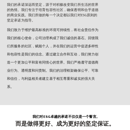
我们的承诺深远而坚定，源于对积极改变我们所生活的世界
的热情。我们专注于培育包容性社区，确保透明和合乎道德
的商业实践。我们所做的每一个决定都以我们对ESG原则的
坚定承诺为指导。
我们致力于维护最高标准的环境可持续性，将社会责任作为
我们的核心使命，公司治理构成了我们诚信的基石。回馈我
们所服务的社区，赋能个人，并在我们的运营中促进多样性
和包容性是我们的信念。通过建立合作和互动，我们努力创
造一个更加公平和富有同情心的世界。我们严格遵守道德商
业行为、透明度和问责制。我们的治理框架确保公平、可靠
和信任，与利益相关者建立基于相互尊重和诚实的强大关
系。
我们对ESG卓越的承诺不仅仅是一个誓言,
而是做得更好、成为更好的坚定保证。