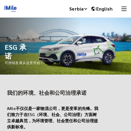
Serbia
English
ESG 承
诺
可持续发展从这里开始！
我们的环境、社会和公司治理承诺
iMile Chat
iMile不仅仅是一家物流公司，更是变革的先锋。我
们致力于在ESG（环境、社会、公司治理）方面树
立卓越典范，为环境管理、社会责任和公司治理提
供新标准。