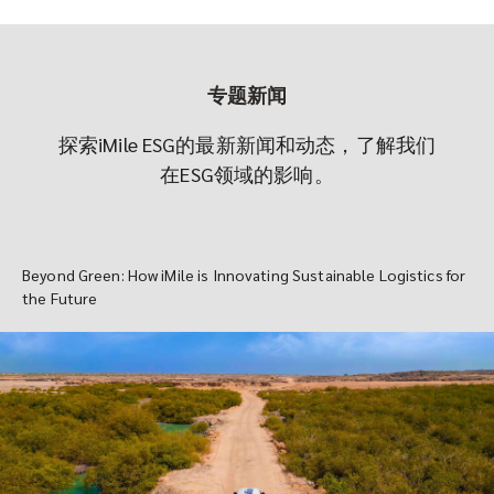
专题新闻
探索iMile ESG的最新新闻和动态，了解我们
在ESG领域的影响。
Beyond Green: How iMile is Innovating Sustainable Logistics for
the Future