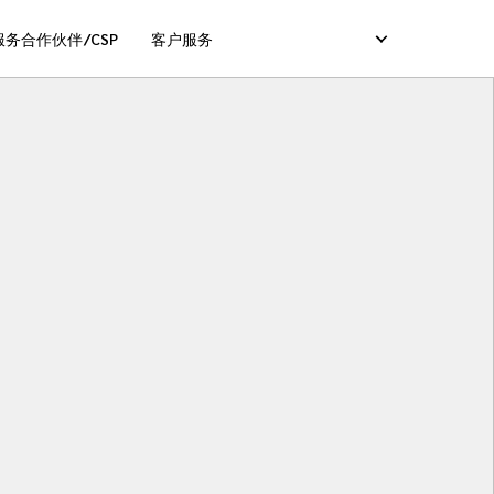
务合作伙伴/CSP
客户服务
服务）
卡服务）
码服务）