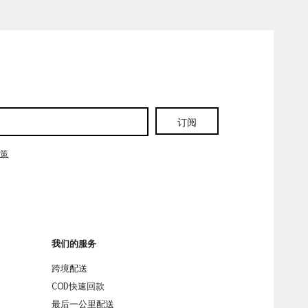
订阅
政策
我们的服务
跨境配送
COD快速回款
最后一公里配送