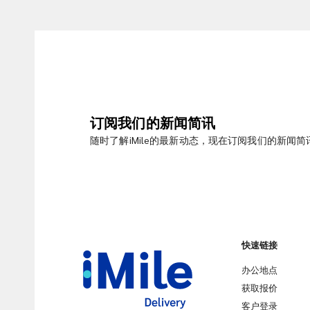
订阅我们的新闻简讯
随时了解iMile的最新动态，现在订阅我们的新闻简
快速链接
办公地点
获取报价
客户登录