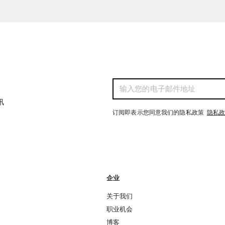
讯
订阅即表示您同意我们的隐私政策
隐私
企业
关于我们
职业机会
博客