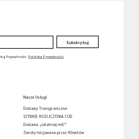
Subskrybuj
tyką Prywatności
Polityka Prywatności
Nasze Usługi
Dostawy Transgraniczne
SZYBKIE ROZLICZENIA COD
Dostawa „ostatniej mili”
Zwroty Inicjowane przez Klientów