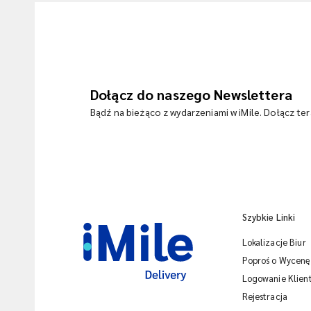
Dołącz do naszego Newslettera
Bądź na bieżąco z wydarzeniami w iMile. Dołącz te
Szybkie Linki
Lokalizacje Biur
Poproś o Wycenę
Logowanie Klien
Rejestracja