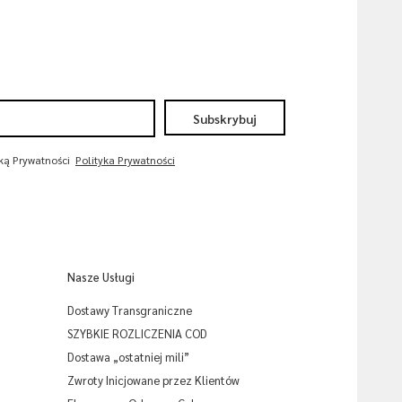
Subskrybuj
yką Prywatności
Polityka Prywatności
Nasze Usługi
Dostawy Transgraniczne
SZYBKIE ROZLICZENIA COD
Dostawa „ostatniej mili”
Zwroty Inicjowane przez Klientów