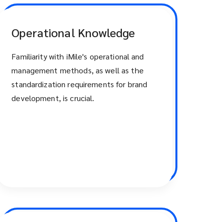
Operational Knowledge
Familiarity with iMile's operational and
management methods, as well as the
standardization requirements for brand
development, is crucial.