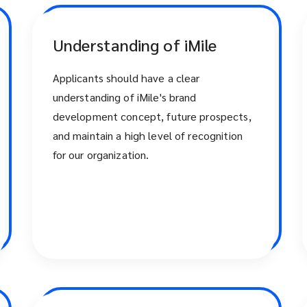
Understanding of iMile
Applicants should have a clear
understanding of iMile's brand
development concept, future prospects,
and maintain a high level of recognition
for our organization.