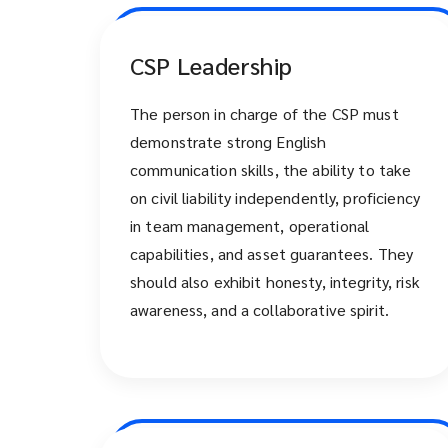
CSP Leadership
The person in charge of the CSP must
demonstrate strong English
communication skills, the ability to take
on civil liability independently, proficiency
in team management, operational
capabilities, and asset guarantees. They
should also exhibit honesty, integrity, risk
awareness, and a collaborative spirit.