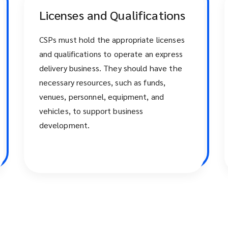
Licenses and Qualifications
CSPs must hold the appropriate licenses
and qualifications to operate an express
delivery business. They should have the
necessary resources, such as funds,
venues, personnel, equipment, and
vehicles, to support business
development.