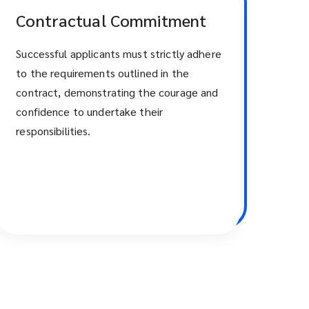
Contractual Commitment
Successful applicants must strictly adhere
to the requirements outlined in the
contract, demonstrating the courage and
confidence to undertake their
responsibilities.