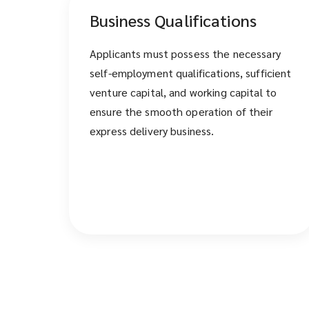
Business Qualifications
Applicants must possess the necessary
self-employment qualifications, sufficient
venture capital, and working capital to
ensure the smooth operation of their
express delivery business.