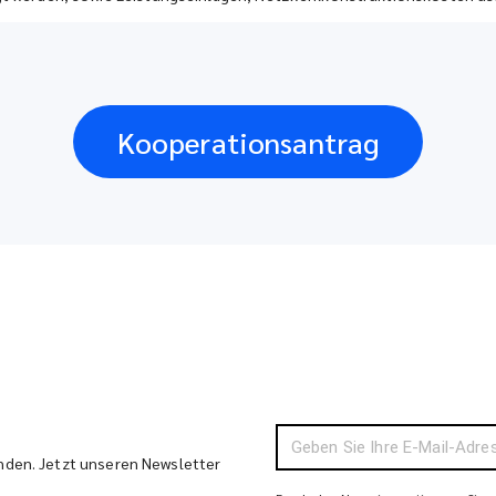
Kooperationsantrag
enden. Jetzt unseren Newsletter