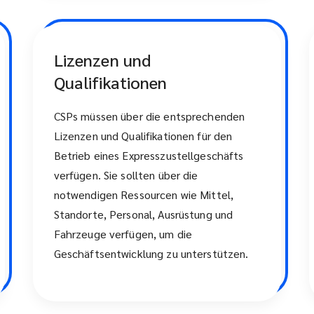
Lizenzen und
Qualifikationen
CSPs müssen über die entsprechenden
Lizenzen und Qualifikationen für den
Betrieb eines Expresszustellgeschäfts
verfügen. Sie sollten über die
notwendigen Ressourcen wie Mittel,
Standorte, Personal, Ausrüstung und
Fahrzeuge verfügen, um die
Geschäftsentwicklung zu unterstützen.