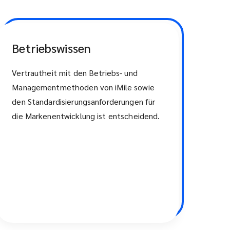
Betriebswissen
Vertrautheit mit den Betriebs- und
Managementmethoden von iMile sowie
den Standardisierungsanforderungen für
die Markenentwicklung ist entscheidend.