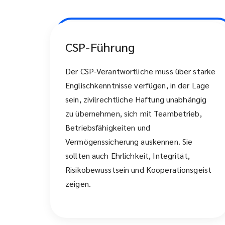
CSP-Führung
Der CSP-Verantwortliche muss über starke
Englischkenntnisse verfügen, in der Lage
sein, zivilrechtliche Haftung unabhängig
zu übernehmen, sich mit Teambetrieb,
Betriebsfähigkeiten und
Vermögenssicherung auskennen. Sie
sollten auch Ehrlichkeit, Integrität,
Risikobewusstsein und Kooperationsgeist
zeigen.