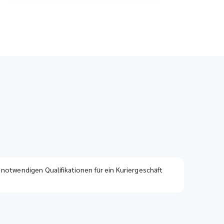
 notwendigen Qualifikationen für ein Kuriergeschäft