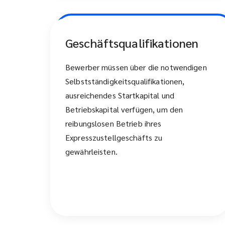
Geschäftsqualifikationen
Bewerber müssen über die notwendigen
Selbstständigkeitsqualifikationen,
ausreichendes Startkapital und
Betriebskapital verfügen, um den
reibungslosen Betrieb ihres
Expresszustellgeschäfts zu
gewährleisten.