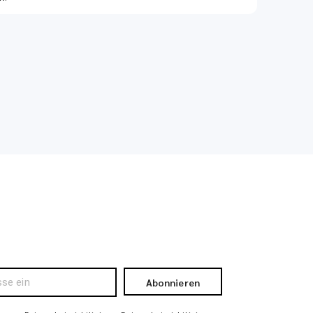
Abonnieren