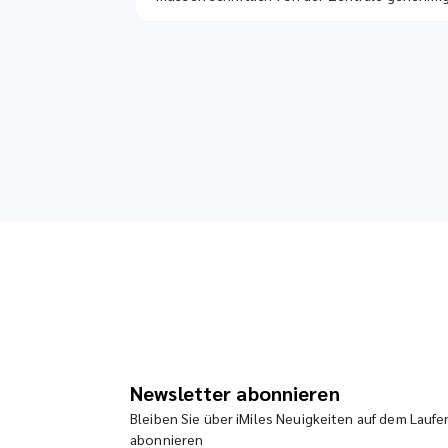
Newsletter abonnieren
Bleiben Sie über iMiles Neuigkeiten auf dem Lauf
abonnieren