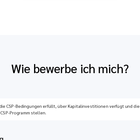
Wie bewerbe ich mich?
ie CSP-Bedingungen erfüllt, über Kapitalinvestitionen verfügt und die
le CSP-Programm stellen.
g