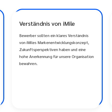
Verständnis von iMile
Bewerber sollten ein klares Verständnis
von iMiles Markenentwicklungskonzept,
Zukunftsperspektiven haben und eine
hohe Anerkennung für unsere Organisation
bewahren.