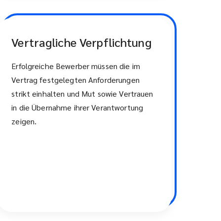
Vertragliche Verpflichtung
Erfolgreiche Bewerber müssen die im
Vertrag festgelegten Anforderungen
strikt einhalten und Mut sowie Vertrauen
in die Übernahme ihrer Verantwortung
zeigen.