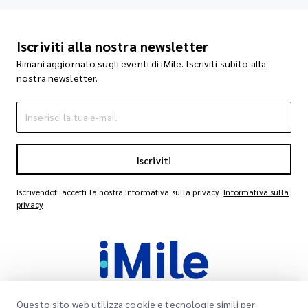
Iscriviti alla nostra newsletter
Rimani aggiornato sugli eventi di iMile. Iscriviti subito alla
nostra newsletter.
Iscriviti
Iscrivendoti accetti la nostra Informativa sulla privacy
Informativa sulla
privacy
Questo sito web utilizza cookie e tecnologie simili per