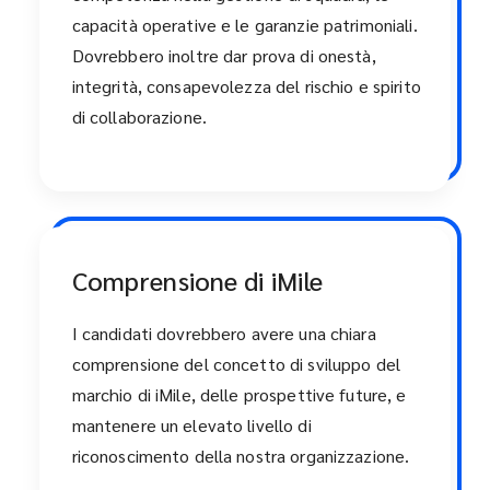
capacità operative e le garanzie patrimoniali.
Dovrebbero inoltre dar prova di onestà,
integrità, consapevolezza del rischio e spirito
di collaborazione.
Comprensione di iMile
I candidati dovrebbero avere una chiara
comprensione del concetto di sviluppo del
marchio di iMile, delle prospettive future, e
mantenere un elevato livello di
riconoscimento della nostra organizzazione.