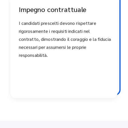
Impegno contrattuale
I candidati prescelti devono rispettare
rigorosamente i requisiti indicati nel
contratto, dimostrando il coraggio e la fiducia
necessari per assumersi le proprie
responsabilità.