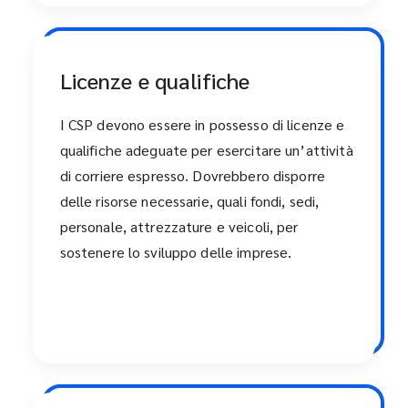
Licenze e qualifiche
I CSP devono essere in possesso di licenze e
qualifiche adeguate per esercitare un’attività
di corriere espresso. Dovrebbero disporre
delle risorse necessarie, quali fondi, sedi,
personale, attrezzature e veicoli, per
sostenere lo sviluppo delle imprese.