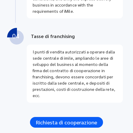
business in accordance with the
requirements of iMile.
04
Tasse di franchising
I punti di vendita autorizzati a operare dalla
sede centrale di imile, ampliando le aree di
sviluppo del business al momento della
firma del contratto di cooperazione in
franchising, devono essere concordati per
iscritto dalla sede centrale, e depositi di
prestazioni, costi di costruzione della rete,
ecc.
Richiesta di cooperazione