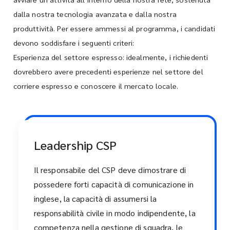
dalla nostra tecnologia avanzata e dalla nostra
produttività. Per essere ammessi al programma, i candidati
devono soddisfare i seguenti criteri:
Esperienza del settore espresso: idealmente, i richiedenti
dovrebbero avere precedenti esperienze nel settore del
corriere espresso e conoscere il mercato locale.
Leadership CSP
Il responsabile del CSP deve dimostrare di
possedere forti capacità di comunicazione in
inglese, la capacità di assumersi la
responsabilità civile in modo indipendente, la
competenza nella gestione di squadra, le