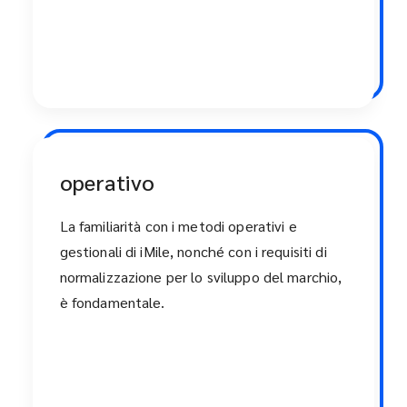
operativo
La familiarità con i metodi operativi e
gestionali di iMile, nonché con i requisiti di
normalizzazione per lo sviluppo del marchio,
è fondamentale.