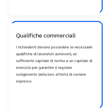
Qualifiche commerciali
I richiedenti devono possedere le necessarie
qualifiche di lavoratori autonomi, un
sufficiente capitale di rischio e un capitale di
esercizio per garantire il regolare
svolgimento della loro attività di corriere
espresso.