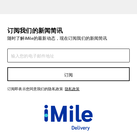
订阅我们的新闻简讯
随时了解iMile的最新动态，现在订阅我们的新闻简讯
订阅
订阅即表示您同意我们的隐私政策
隐私政策