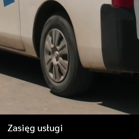
Zasięg usługi