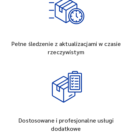
Pełne śledzenie z aktualizacjami w czasie
rzeczywistym
Dostosowane i profesjonalne usługi
dodatkowe