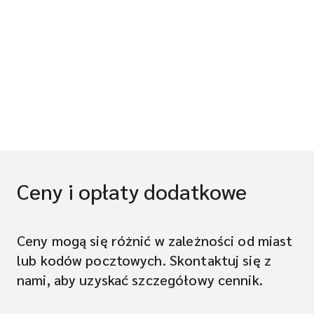
Ceny i opłaty dodatkowe
Ceny mogą się różnić w zależności od miast
lub kodów pocztowych. Skontaktuj się z
nami, aby uzyskać szczegółowy cennik.