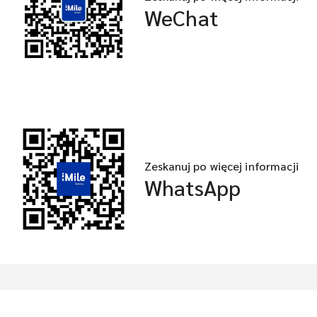
WeChat
Zeskanuj po więcej informacji
WhatsApp