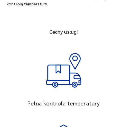
kontrolą temperatury.
Cechy usługi
Pełna kontrola temperatury