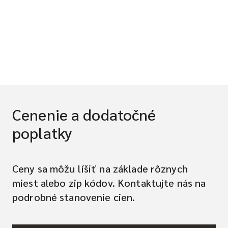
Cenenie a dodatočné
poplatky
Ceny sa môžu líšiť na základe rôznych
miest alebo zip kódov. Kontaktujte nás na
podrobné stanovenie cien.