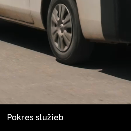
Pokres služieb