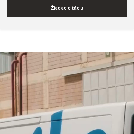
Žiadať citáciu