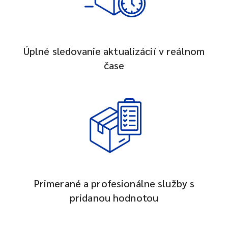
Úplné sledovanie aktualizácií v reálnom
čase
Primerané a profesionálne služby s
pridanou hodnotou